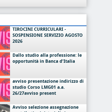
TIROCINI CURRICULARI -
SOSPENSIONE SERVIZIO AGOSTO
2026
Dallo studio alla professione: le
opportunità in Banca d'Italia
avviso presentazione indirizzo di
studio Corso LMG01 a.a.
26/27avviso present
Avviso selezione assegnazione