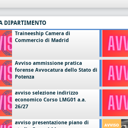
A DIPARTIMENTO
Traineeship Camera di
Commercio di Madrid
Avviso ammissione pratica
forense Avvocatura dello Stato di
Potenza
avviso selezione indirizzo
economico Corso LMG01 a.a.
26/27
avviso presentazione piano di