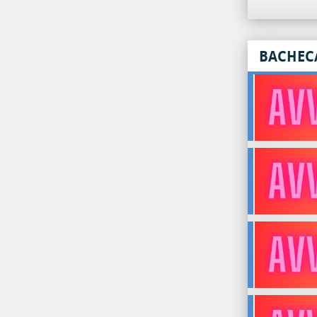
BACHEC