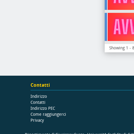
Showing 1 - 8
Contatti
Indirizzo
Contatti
Indirizzo PEC
Come raggiungerci
Privacy