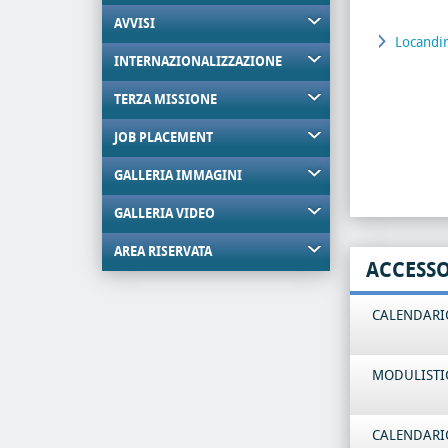
AVVISI
Locandi
INTERNAZIONALIZZAZIONE
TERZA MISSIONE
JOB PLACEMENT
GALLERIA IMMAGINI
GALLERIA VIDEO
AREA RISERVATA
ACCESS
CALENDARIO
MODULISTI
CALENDARIO