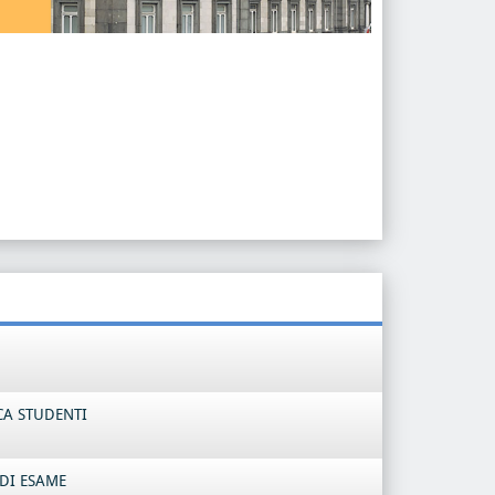
CA STUDENTI
DI ESAME