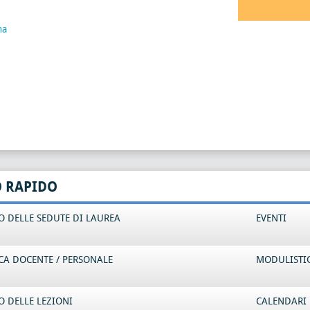
na
O RAPIDO
 DELLE SEDUTE DI LAUREA
EVENTI
CA DOCENTE / PERSONALE
MODULISTI
 DELLE LEZIONI
CALENDARI 