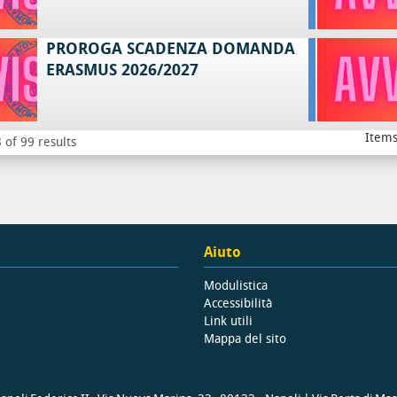
PROROGA SCADENZA DOMANDA
ERASMUS 2026/2027
Items
 of 99 results
Aiuto
Modulistica
Accessibilità
Link utili
Mappa del sito