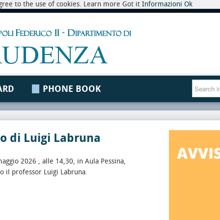
 agree to the use of cookies. Learn more Got it
Informazioni
Ok
ARD
PHONE BOOK
o di Luigi Labruna
aggio 2026 , alle 14,30, in Aula Pessina,
 il professor Luigi Labruna.