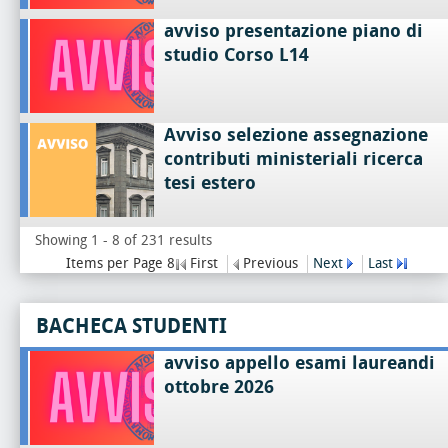
avviso presentazione piano di
studio Corso L14
Avviso selezione assegnazione
contributi ministeriali ricerca
tesi estero
Showing 1 - 8 of 231 results
Items per Page 8
First
Previous
Next
Last
BACHECA STUDENTI
avviso appello esami laureandi
ottobre 2026