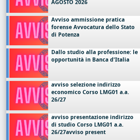
AGOSTO 2026
Avviso ammissione pratica
forense Avvocatura dello Stato
di Potenza
Dallo studio alla professione: le
opportunità in Banca d'Italia
avviso selezione indirizzo
economico Corso LMG01 a.a.
26/27
avviso presentazione indirizzo
di studio Corso LMG01 a.a.
26/27avviso present