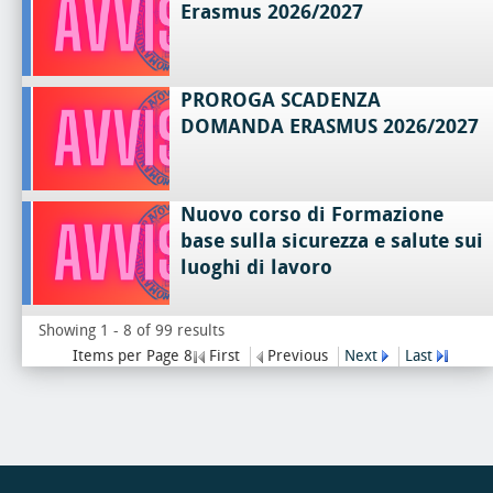
Erasmus 2026/2027
PROROGA SCADENZA
DOMANDA ERASMUS 2026/2027
Nuovo corso di Formazione
base sulla sicurezza e salute sui
luoghi di lavoro
Showing 1 - 8 of 99 results
Items per Page 8
First
Previous
Next
Last