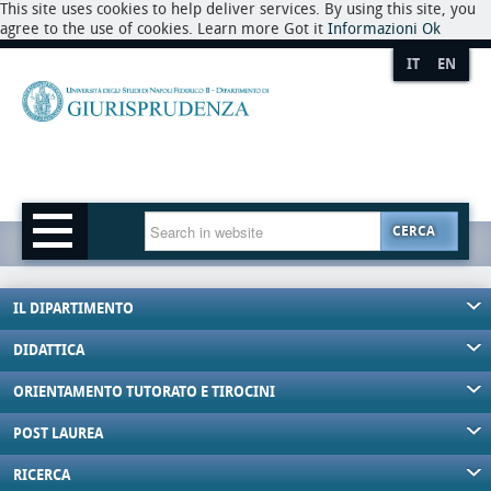
This site uses cookies to help deliver services. By using this site, you
agree to the use of cookies. Learn more Got it
Informazioni
Ok
IT
EN
CERCA
IL DIPARTIMENTO
DIDATTICA
ORIENTAMENTO TUTORATO E TIROCINI
POST LAUREA
RICERCA