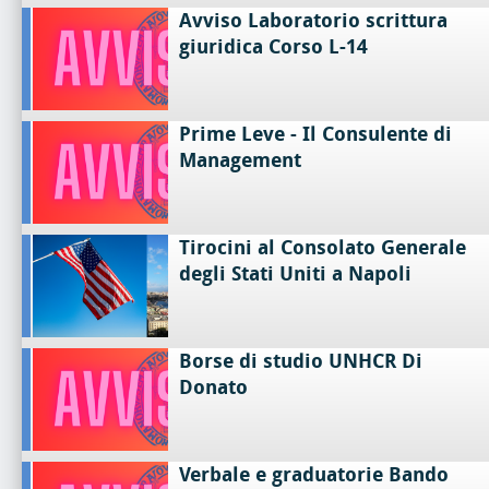
Avviso Laboratorio scrittura
giuridica Corso L-14
Prime Leve - Il Consulente di
Management
Tirocini al Consolato Generale
degli Stati Uniti a Napoli
Borse di studio UNHCR Di
Donato
Verbale e graduatorie Bando