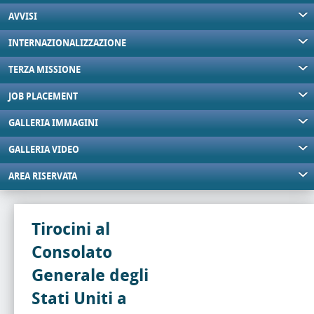
AVVISI
INTERNAZIONALIZZAZIONE
TERZA MISSIONE
JOB PLACEMENT
GALLERIA IMMAGINI
GALLERIA VIDEO
AREA RISERVATA
Tirocini al
Consolato
Generale degli
Stati Uniti a