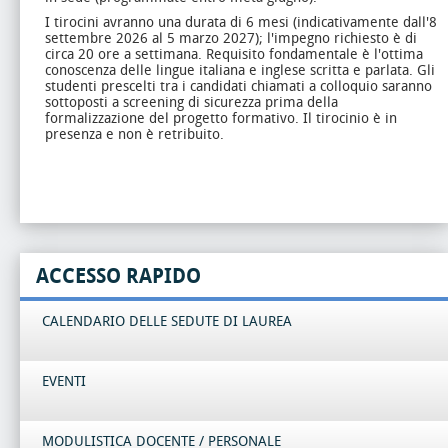
I tirocini avranno una durata di 6 mesi (indicativamente dall'8
settembre 2026 al 5 marzo 2027); l'impegno richiesto è di
circa 20 ore a settimana. Requisito fondamentale è l'ottima
conoscenza delle lingue italiana e inglese scritta e parlata. Gli
studenti prescelti tra i candidati chiamati a colloquio saranno
sottoposti a screening di sicurezza prima della
formalizzazione del progetto formativo. Il tirocinio è in
presenza e non è retribuito.
ACCESSO RAPIDO
CALENDARIO DELLE SEDUTE DI LAUREA
EVENTI
MODULISTICA DOCENTE / PERSONALE