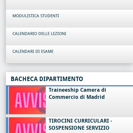
MODULISTICA STUDENTI
CALENDARIO DELLE LEZIONI
CALENDARI DI ESAME
BACHECA DIPARTIMENTO
Traineeship Camera di
Commercio di Madrid
TIROCINI CURRICULARI -
SOSPENSIONE SERVIZIO