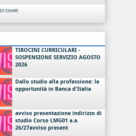
DI ESAME
TIROCINI CURRICULARI -
SOSPENSIONE SERVIZIO AGOSTO
2026
Dallo studio alla professione: le
opportunità in Banca d'Italia
avviso presentazione indirizzo di
studio Corso LMG01 a.a.
26/27avviso present