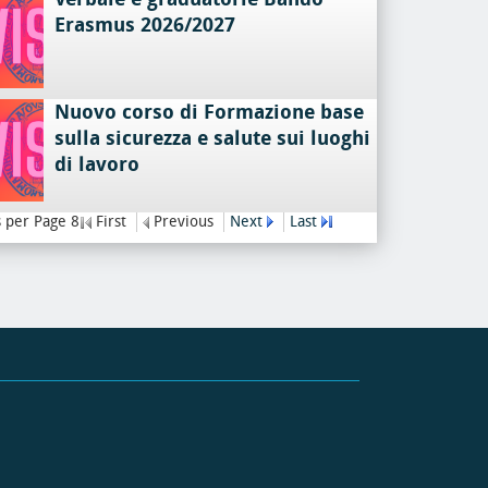
Erasmus 2026/2027
Nuovo corso di Formazione base
sulla sicurezza e salute sui luoghi
di lavoro
 per Page 8
First
Previous
Next
Last