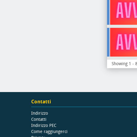
Showing 1 - 8
Contatti
Indirizzo
Contatti
Indirizzo PEC
Come raggiungerci