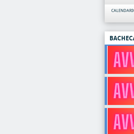
CALENDARIO
BACHEC