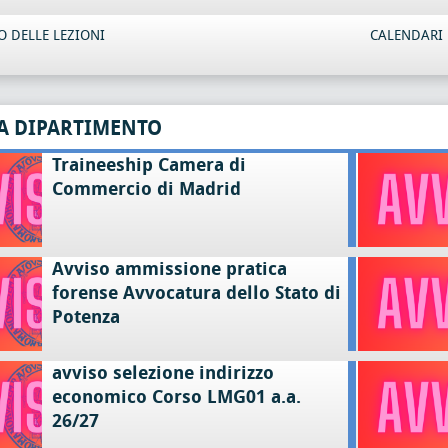
 DELLE LEZIONI
CALENDARI 
A DIPARTIMENTO
Traineeship Camera di
Commercio di Madrid
Avviso ammissione pratica
forense Avvocatura dello Stato di
Potenza
avviso selezione indirizzo
economico Corso LMG01 a.a.
26/27