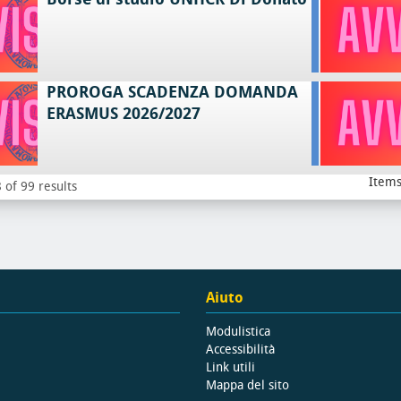
PROROGA SCADENZA DOMANDA
ERASMUS 2026/2027
Items
 of 99 results
Aiuto
Modulistica
Accessibilità
Link utili
Mappa del sito