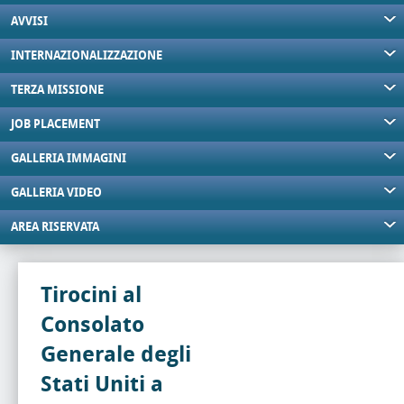
AVVISI
INTERNAZIONALIZZAZIONE
TERZA MISSIONE
JOB PLACEMENT
GALLERIA IMMAGINI
GALLERIA VIDEO
AREA RISERVATA
Tirocini al
Consolato
Generale degli
Stati Uniti a