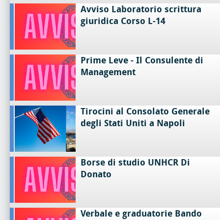
Avviso Laboratorio scrittura
giuridica Corso L-14
Prime Leve - Il Consulente di
Management
Tirocini al Consolato Generale
degli Stati Uniti a Napoli
Borse di studio UNHCR Di
Donato
Verbale e graduatorie Bando