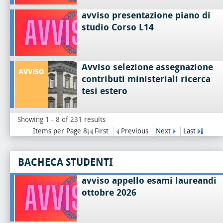
avviso presentazione piano di
studio Corso L14
Avviso selezione assegnazione
contributi ministeriali ricerca
tesi estero
Showing 1 - 8 of 231 results
Items per Page 8
First
Previous
Next
Last
BACHECA STUDENTI
avviso appello esami laureandi
ottobre 2026