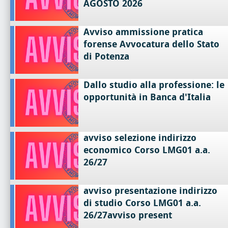
AGOSTO 2026
Avviso ammissione pratica
forense Avvocatura dello Stato
di Potenza
Dallo studio alla professione: le
opportunità in Banca d'Italia
avviso selezione indirizzo
economico Corso LMG01 a.a.
26/27
avviso presentazione indirizzo
di studio Corso LMG01 a.a.
26/27avviso present