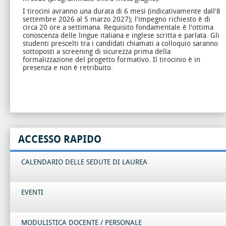
I tirocini avranno una durata di 6 mesi (indicativamente dall'8
settembre 2026 al 5 marzo 2027); l'impegno richiesto è di
circa 20 ore a settimana. Requisito fondamentale è l'ottima
conoscenza delle lingue italiana e inglese scritta e parlata. Gli
studenti prescelti tra i candidati chiamati a colloquio saranno
sottoposti a screening di sicurezza prima della
formalizzazione del progetto formativo. Il tirocinio è in
presenza e non è retribuito.
ACCESSO RAPIDO
CALENDARIO DELLE SEDUTE DI LAUREA
EVENTI
MODULISTICA DOCENTE / PERSONALE