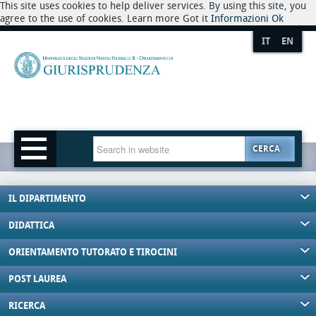
This site uses cookies to help deliver services. By using this site, you
agree to the use of cookies. Learn more Got it
Informazioni
Ok
IT
EN
CERCA
IL DIPARTIMENTO
DIDATTICA
ORIENTAMENTO TUTORATO E TIROCINI
POST LAUREA
RICERCA