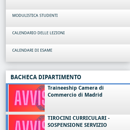
MODULISTICA STUDENTI
CALENDARIO DELLE LEZIONI
CALENDARI DI ESAME
BACHECA DIPARTIMENTO
Traineeship Camera di
Commercio di Madrid
TIROCINI CURRICULARI -
SOSPENSIONE SERVIZIO