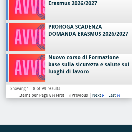
Erasmus 2026/2027
PROROGA SCADENZA
DOMANDA ERASMUS 2026/2027
Nuovo corso di Formazione
base sulla sicurezza e salute sui
luoghi di lavoro
Showing 1 - 8 of 99 results
Items per Page 8
First
Previous
Next
Last