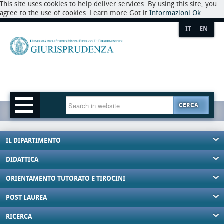
This site uses cookies to help deliver services. By using this site, you
agree to the use of cookies. Learn more Got it
Informazioni
Ok
IT
EN
CERCA
IL DIPARTIMENTO
DIDATTICA
ORIENTAMENTO TUTORATO E TIROCINI
POST LAUREA
RICERCA