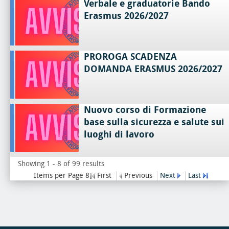
Verbale e graduatorie Bando
Erasmus 2026/2027
PROROGA SCADENZA
DOMANDA ERASMUS 2026/2027
Nuovo corso di Formazione
base sulla sicurezza e salute sui
luoghi di lavoro
Showing 1 - 8 of 99 results
Items per Page 8
First
Previous
Next
Last