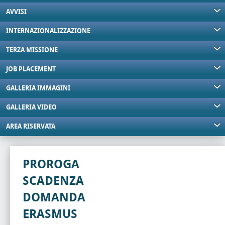
AVVISI
INTERNAZIONALIZZAZIONE
TERZA MISSIONE
JOB PLACEMENT
GALLERIA IMMAGINI
GALLERIA VIDEO
AREA RISERVATA
PROROGA
SCADENZA
DOMANDA
ERASMUS