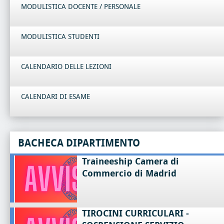
MODULISTICA DOCENTE / PERSONALE
MODULISTICA STUDENTI
CALENDARIO DELLE LEZIONI
CALENDARI DI ESAME
BACHECA DIPARTIMENTO
Traineeship Camera di
Commercio di Madrid
TIROCINI CURRICULARI -