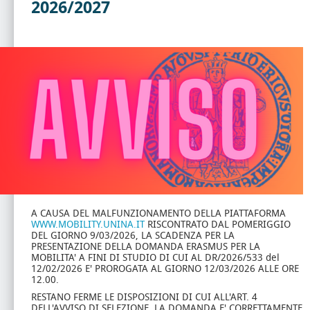
2026/2027
A CAUSA DEL MALFUNZIONAMENTO DELLA PIATTAFORMA
WWW.MOBILITY.UNINA.IT
RISCONTRATO DAL POMERIGGIO
DEL GIORNO 9/03/2026, LA SCADENZA PER LA
PRESENTAZIONE DELLA DOMANDA ERASMUS PER LA
MOBILITA' A FINI DI STUDIO DI CUI AL DR/2026/533 del
12/02/2026 E' PROROGATA AL GIORNO 12/03/2026 ALLE ORE
12.00.
RESTANO FERME LE DISPOSIZIONI DI CUI ALL'ART. 4
DELL'AVVISO DI SELEZIONE. LA DOMANDA E' CORRETTAMENTE