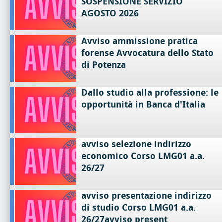
SOSPENSIONE SERVIZIO
AGOSTO 2026
Avviso ammissione pratica
forense Avvocatura dello Stato
di Potenza
Dallo studio alla professione: le
opportunità in Banca d'Italia
avviso selezione indirizzo
economico Corso LMG01 a.a.
26/27
avviso presentazione indirizzo
di studio Corso LMG01 a.a.
26/27avviso present