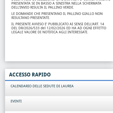
PRESENTATA SE IN BASSO A SINISTRA NELLA SCHERMATA
DELL'INVIO RISULTA IL PALLINO VERDE.
LE DOMANDE CHE PRESENTANO IL PALLINO GIALLO NON
RISULTANO PRESENTATE.
IL PRESENTE AVVISO E' PUBBLICATO AI SENSI DELL'ART. 14
DEL DR/2026/533 del 12/02/2026 ED HA AD OGNI EFFETTO
LEGALE VALORE DI NOTIFICA AGLI INTERESSATI.
ACCESSO RAPIDO
CALENDARIO DELLE SEDUTE DI LAUREA
EVENTI