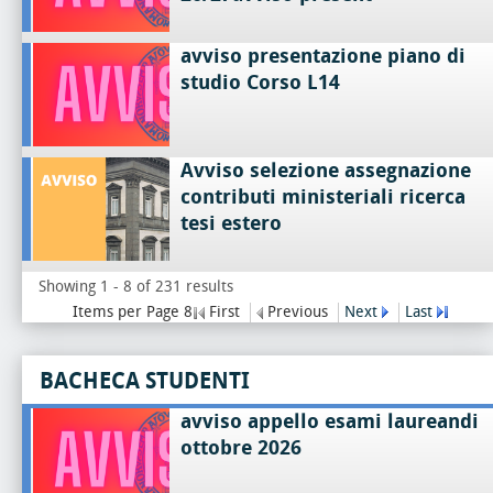
avviso presentazione piano di
studio Corso L14
Avviso selezione assegnazione
contributi ministeriali ricerca
tesi estero
Showing 1 - 8 of 231 results
Items per Page 8
First
Previous
Next
Last
BACHECA STUDENTI
avviso appello esami laureandi
ottobre 2026