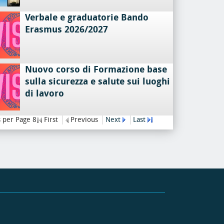
Verbale e graduatorie Bando
Erasmus 2026/2027
Nuovo corso di Formazione base
sulla sicurezza e salute sui luoghi
di lavoro
 per Page 8
First
Previous
Next
Last