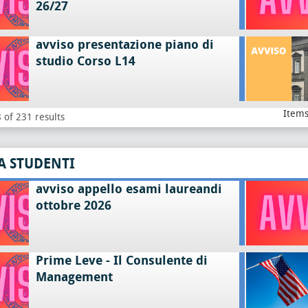
26/27
avviso presentazione piano di
studio Corso L14
Items
 of 231 results
A STUDENTI
avviso appello esami laureandi
ottobre 2026
Prime Leve - Il Consulente di
Management