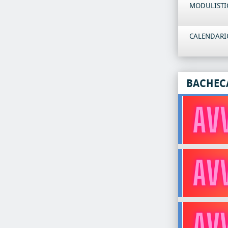
MODULISTI
CALENDARIO
BACHEC