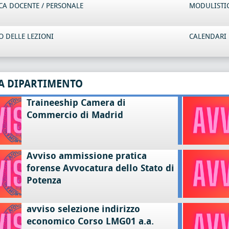
CA DOCENTE / PERSONALE
MODULISTI
 DELLE LEZIONI
CALENDARI 
A DIPARTIMENTO
Traineeship Camera di
Commercio di Madrid
Avviso ammissione pratica
forense Avvocatura dello Stato di
Potenza
avviso selezione indirizzo
economico Corso LMG01 a.a.