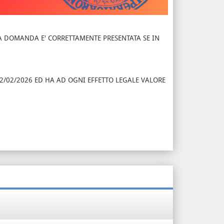
 LA DOMANDA E' CORRETTAMENTE PRESENTATA SE IN
l 12/02/2026 ED HA AD OGNI EFFETTO LEGALE VALORE