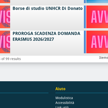
Borse di studio UNHCR Di Donato
PROROGA SCADENZA DOMANDA
ERASMUS 2026/2027
Items
 of 99 results
Aiuto
Modulistica
Accessibilità
Link utili