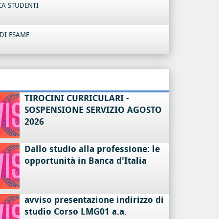
CA STUDENTI
DI ESAME
TIROCINI CURRICULARI -
SOSPENSIONE SERVIZIO AGOSTO
2026
Dallo studio alla professione: le
opportunità in Banca d'Italia
avviso presentazione indirizzo di
studio Corso LMG01 a.a.