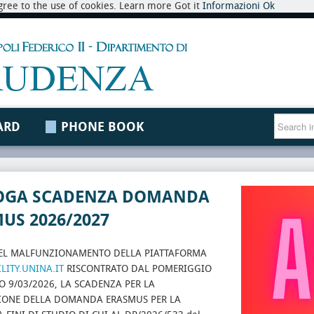
 agree to the use of cookies. Learn more Got it
Informazioni
Ok
ARD
PHONE BOOK
OGA SCADENZA DOMANDA
US 2026/2027
EL MALFUNZIONAMENTO DELLA PIATTAFORMA
ITY.UNINA.IT
RISCONTRATO DAL POMERIGGIO
O 9/03/2026, LA SCADENZA PER LA
IONE DELLA DOMANDA ERASMUS PER LA