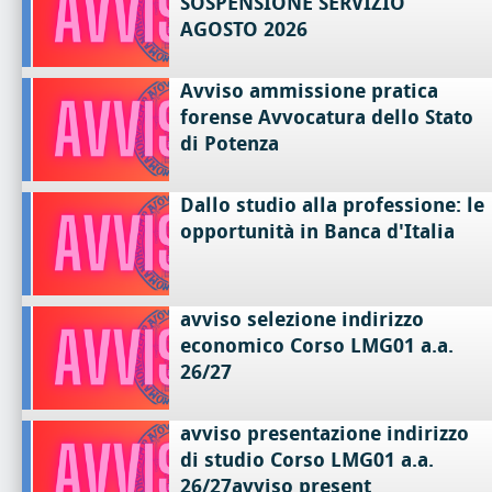
SOSPENSIONE SERVIZIO
AGOSTO 2026
Avviso ammissione pratica
forense Avvocatura dello Stato
di Potenza
Dallo studio alla professione: le
opportunità in Banca d'Italia
avviso selezione indirizzo
economico Corso LMG01 a.a.
26/27
avviso presentazione indirizzo
di studio Corso LMG01 a.a.
26/27avviso present