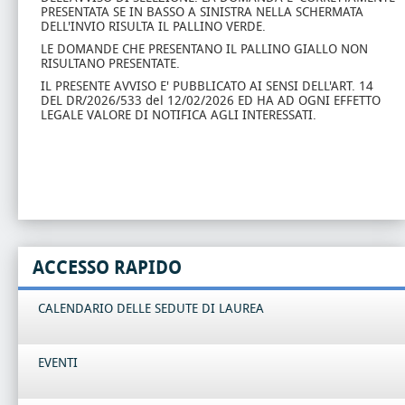
PRESENTATA SE IN BASSO A SINISTRA NELLA SCHERMATA
DELL'INVIO RISULTA IL PALLINO VERDE.
LE DOMANDE CHE PRESENTANO IL PALLINO GIALLO NON
RISULTANO PRESENTATE.
IL PRESENTE AVVISO E' PUBBLICATO AI SENSI DELL'ART. 14
DEL DR/2026/533 del 12/02/2026 ED HA AD OGNI EFFETTO
LEGALE VALORE DI NOTIFICA AGLI INTERESSATI.
ACCESSO RAPIDO
CALENDARIO DELLE SEDUTE DI LAUREA
EVENTI