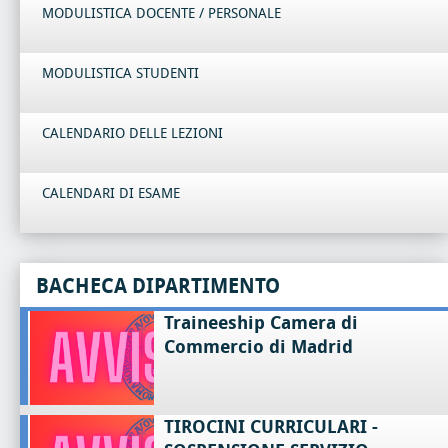
MODULISTICA DOCENTE / PERSONALE
MODULISTICA STUDENTI
CALENDARIO DELLE LEZIONI
CALENDARI DI ESAME
BACHECA DIPARTIMENTO
Traineeship Camera di
Commercio di Madrid
TIROCINI CURRICULARI -