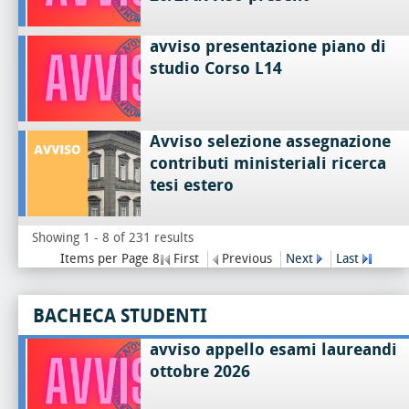
avviso presentazione piano di
studio Corso L14
Avviso selezione assegnazione
contributi ministeriali ricerca
tesi estero
Showing 1 - 8 of 231 results
Items per Page 8
First
Previous
Next
Last
BACHECA STUDENTI
avviso appello esami laureandi
ottobre 2026