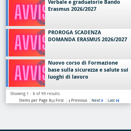
Verbale e graduatorie Bando
Erasmus 2026/2027
PROROGA SCADENZA
DOMANDA ERASMUS 2026/2027
Nuovo corso di Formazione
base sulla sicurezza e salute sui
luoghi di lavoro
Showing 1 - 8 of 99 results
Items per Page 8
First
Previous
Next
Last