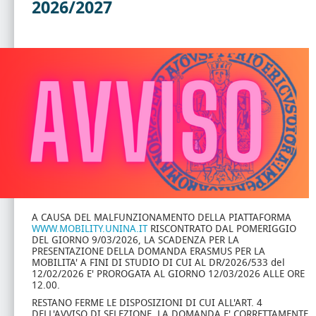
2026/2027
A CAUSA DEL MALFUNZIONAMENTO DELLA PIATTAFORMA
WWW.MOBILITY.UNINA.IT
RISCONTRATO DAL POMERIGGIO
DEL GIORNO 9/03/2026, LA SCADENZA PER LA
PRESENTAZIONE DELLA DOMANDA ERASMUS PER LA
MOBILITA' A FINI DI STUDIO DI CUI AL DR/2026/533 del
12/02/2026 E' PROROGATA AL GIORNO 12/03/2026 ALLE ORE
12.00.
RESTANO FERME LE DISPOSIZIONI DI CUI ALL'ART. 4
DELL'AVVISO DI SELEZIONE. LA DOMANDA E' CORRETTAMENTE