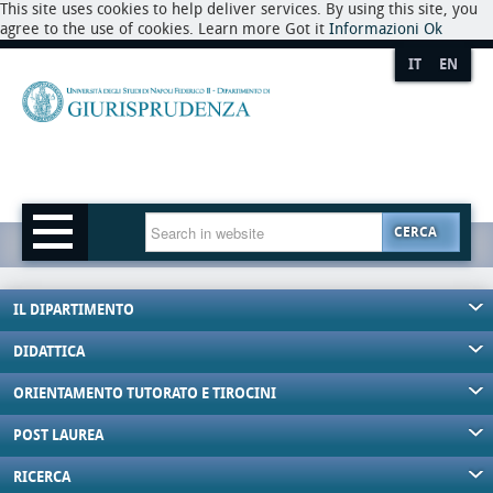
This site uses cookies to help deliver services. By using this site, you
agree to the use of cookies. Learn more Got it
Informazioni
Ok
IT
EN
CERCA
IL DIPARTIMENTO
DIDATTICA
ORIENTAMENTO TUTORATO E TIROCINI
POST LAUREA
RICERCA