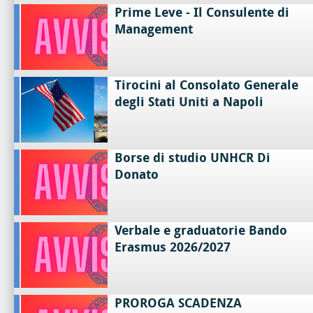
Prime Leve - Il Consulente di
Management
Tirocini al Consolato Generale
degli Stati Uniti a Napoli
Borse di studio UNHCR Di
Donato
Verbale e graduatorie Bando
Erasmus 2026/2027
PROROGA SCADENZA