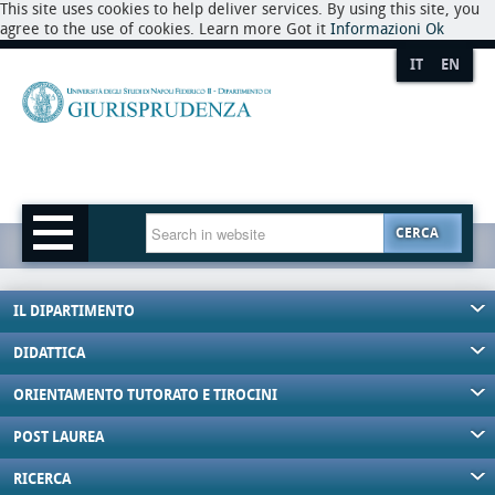
This site uses cookies to help deliver services. By using this site, you
agree to the use of cookies. Learn more Got it
Informazioni
Ok
IT
EN
CERCA
IL DIPARTIMENTO
DIDATTICA
ORIENTAMENTO TUTORATO E TIROCINI
POST LAUREA
RICERCA