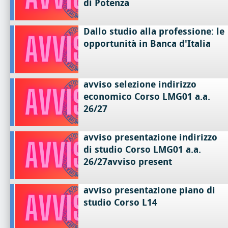
di Potenza
Dallo studio alla professione: le
opportunità in Banca d'Italia
avviso selezione indirizzo
economico Corso LMG01 a.a.
26/27
avviso presentazione indirizzo
di studio Corso LMG01 a.a.
26/27avviso present
avviso presentazione piano di
studio Corso L14