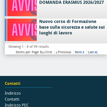
DOMANDA ERASMUS 2026/2027
Nuovo corso di Formazione
base sulla sicurezza e salute sui
luoghi di lavoro
Showing 1 - 8 of 99 results
Items per Page 8
First
Previous
Next
Last
Contatti
Indirizzo
Contatti
Indirizzo PEC