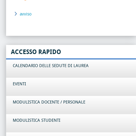
avviso
ACCESSO RAPIDO
CALENDARIO DELLE SEDUTE DI LAUREA
EVENTI
MODULISTICA DOCENTE / PERSONALE
MODULISTICA STUDENTI