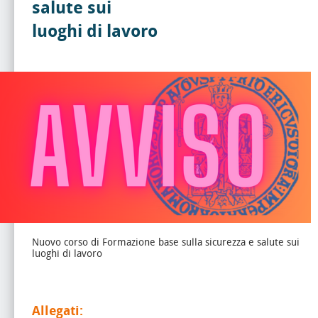
salute sui
luoghi di lavoro
Nuovo corso di Formazione base sulla sicurezza e salute sui
luoghi di lavoro
Allegati: