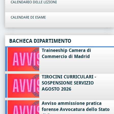
CALENDARIO DELLE LEZIONI
CALENDARI DI ESAME
BACHECA DIPARTIMENTO
Traineeship Camera di
Commercio di Madrid
TIROCINI CURRICULARI -
SOSPENSIONE SERVIZIO
AGOSTO 2026
Avviso ammissione pratica
forense Avvocatura dello Stato