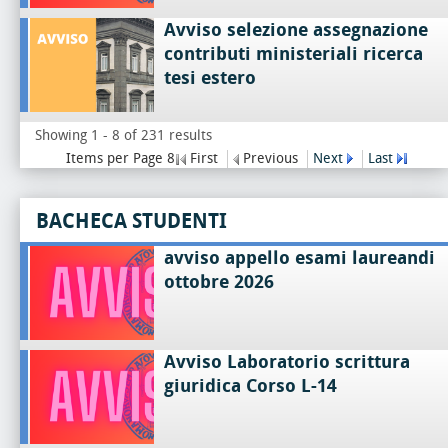
Avviso selezione assegnazione
contributi ministeriali ricerca
tesi estero
Showing 1 - 8 of 231 results
Items per Page 8
First
Previous
Next
Last
BACHECA STUDENTI
avviso appello esami laureandi
ottobre 2026
Avviso Laboratorio scrittura
giuridica Corso L-14