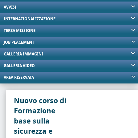
AVVISI
INTERNAZIONALIZZAZIONE
TERZA MISSIONE
JOB PLACEMENT
GALLERIA IMMAGINI
GALLERIA VIDEO
AREA RISERVATA
Nuovo corso di
Formazione
base sulla
sicurezza e