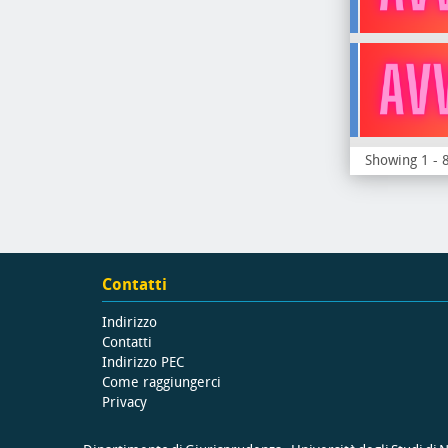
Showing 1 - 8
Contatti
Indirizzo
Contatti
Indirizzo PEC
Come raggiungerci
Privacy