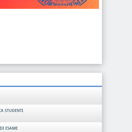
CA STUDENTI
DI ESAME