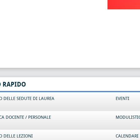
O RAPIDO
 DELLE SEDUTE DI LAUREA
EVENTI
CA DOCENTE / PERSONALE
MODULISTI
 DELLE LEZIONI
CALENDARI 