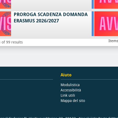
PROROGA SCADENZA DOMANDA
ERASMUS 2026/2027
Items
 of 99 results
Aiuto
Modulistica
Accessibilità
Link utili
Mappa del sito