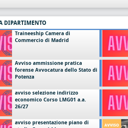
A DIPARTIMENTO
Traineeship Camera di
Commercio di Madrid
Avviso ammissione pratica
forense Avvocatura dello Stato di
Potenza
avviso selezione indirizzo
economico Corso LMG01 a.a.
26/27
avviso presentazione piano di