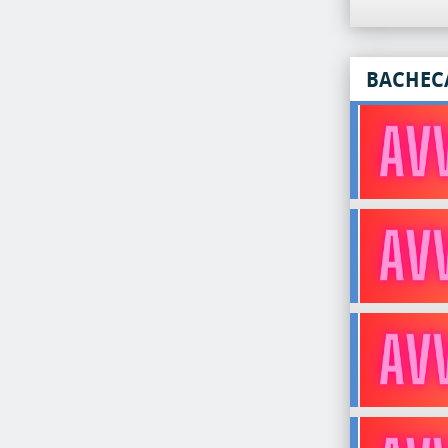
BACHEC