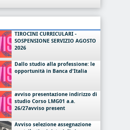
TIROCINI CURRICULARI -
SOSPENSIONE SERVIZIO AGOSTO
2026
Dallo studio alla professione: le
opportunità in Banca d'Italia
avviso presentazione indirizzo di
studio Corso LMG01 a.a.
26/27avviso present
Avviso selezione assegnazione