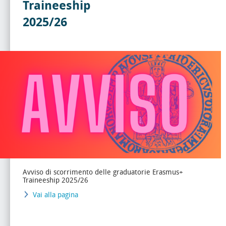
Traineeship
2025/26
Avviso di scorrimento delle graduatorie Erasmus+
Traineeship 2025/26
Vai alla pagina