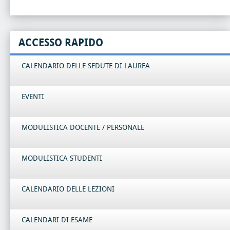
ACCESSO RAPIDO
CALENDARIO DELLE SEDUTE DI LAUREA
EVENTI
MODULISTICA DOCENTE / PERSONALE
MODULISTICA STUDENTI
CALENDARIO DELLE LEZIONI
CALENDARI DI ESAME