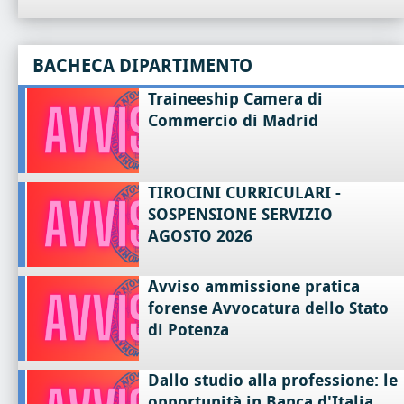
BACHECA DIPARTIMENTO
Traineeship Camera di
Commercio di Madrid
TIROCINI CURRICULARI -
SOSPENSIONE SERVIZIO
AGOSTO 2026
Avviso ammissione pratica
forense Avvocatura dello Stato
di Potenza
Dallo studio alla professione: le
opportunità in Banca d'Italia