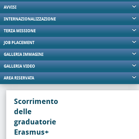
AVVISI
INTERNAZIONALIZZAZIONE
TERZA MISSIONE
JOB PLACEMENT
GALLERIA IMMAGINI
GALLERIA VIDEO
AREA RISERVATA
Scorrimento
delle
graduatorie
Erasmus+