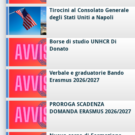
Tirocini al Consolato Generale
degli Stati Uniti a Napoli
Borse di studio UNHCR Di
Donato
Verbale e graduatorie Bando
Erasmus 2026/2027
PROROGA SCADENZA
DOMANDA ERASMUS 2026/2027