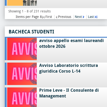
Showing 1 - 8 of 231 results
Items per Page 8
First
Previous
Next
Last
BACHECA STUDENTI
avviso appello esami laureandi
ottobre 2026
Avviso Laboratorio scrittura
giuridica Corso L-14
Prime Leve - Il Consulente di
Management