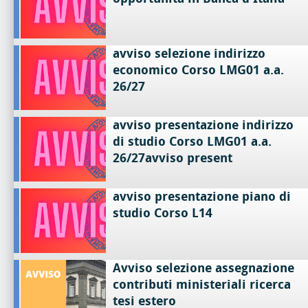
avviso selezione indirizzo
economico Corso LMG01 a.a.
26/27
avviso presentazione indirizzo
di studio Corso LMG01 a.a.
26/27avviso present
avviso presentazione piano di
studio Corso L14
Avviso selezione assegnazione
contributi ministeriali ricerca
tesi estero