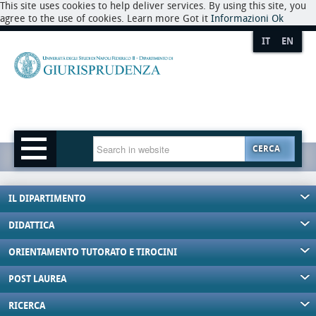
This site uses cookies to help deliver services. By using this site, you
agree to the use of cookies. Learn more Got it
Informazioni
Ok
IT
EN
CERCA
IL DIPARTIMENTO
DIDATTICA
ORIENTAMENTO TUTORATO E TIROCINI
POST LAUREA
RICERCA