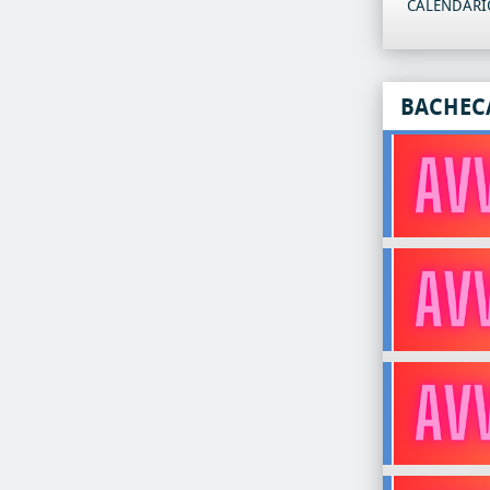
CALENDARIO
BACHEC