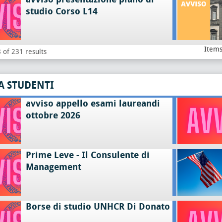
studio Corso L14
Items
 of 231 results
A STUDENTI
avviso appello esami laureandi
ottobre 2026
Prime Leve - Il Consulente di
Management
Borse di studio UNHCR Di Donato