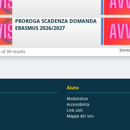
PROROGA SCADENZA DOMANDA
ERASMUS 2026/2027
Items
 of 99 results
Aiuto
Modulistica
Accessibilità
Link utili
Mappa del sito