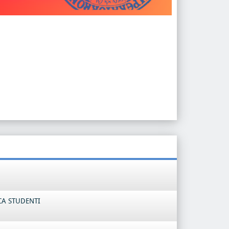
CA STUDENTI