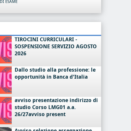
DI ESAME
TIROCINI CURRICULARI -
SOSPENSIONE SERVIZIO AGOSTO
2026
Dallo studio alla professione: le
opportunità in Banca d'Italia
avviso presentazione indirizzo di
studio Corso LMG01 a.a.
26/27avviso present
Avviso selezione assegnazione