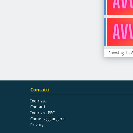
Showing 1 - 8
Contatti
Indirizzo
Contatti
Indirizzo PEC
Come raggiungerci
Privacy