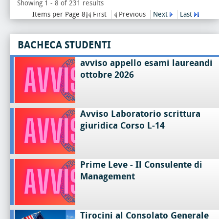
Showing 1 - 8 of 231 results
Items per Page 8
First
Previous
Next
Last
BACHECA STUDENTI
avviso appello esami laureandi
ottobre 2026
Avviso Laboratorio scrittura
giuridica Corso L-14
Prime Leve - Il Consulente di
Management
Tirocini al Consolato Generale