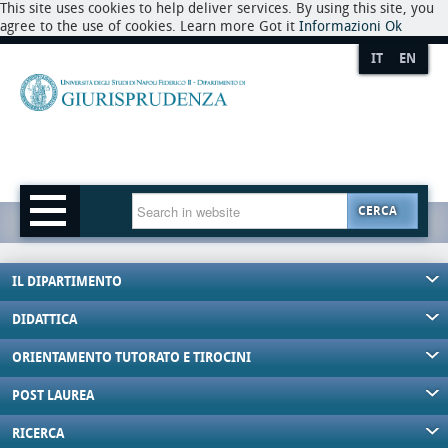
This site uses cookies to help deliver services. By using this site, you
agree to the use of cookies. Learn more Got it
Informazioni
Ok
IT
EN
CERCA
IL DIPARTIMENTO
DIDATTICA
ORIENTAMENTO TUTORATO E TIROCINI
POST LAUREA
RICERCA