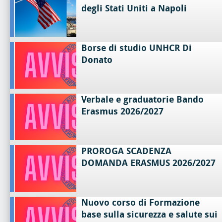
degli Stati Uniti a Napoli
Borse di studio UNHCR Di
Donato
Verbale e graduatorie Bando
Erasmus 2026/2027
PROROGA SCADENZA
DOMANDA ERASMUS 2026/2027
Nuovo corso di Formazione
base sulla sicurezza e salute sui