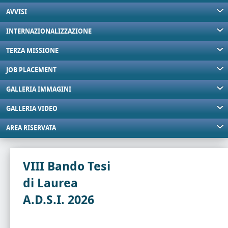
AVVISI
INTERNAZIONALIZZAZIONE
TERZA MISSIONE
JOB PLACEMENT
GALLERIA IMMAGINI
GALLERIA VIDEO
AREA RISERVATA
VIII Bando Tesi
di Laurea
A.D.S.I. 2026