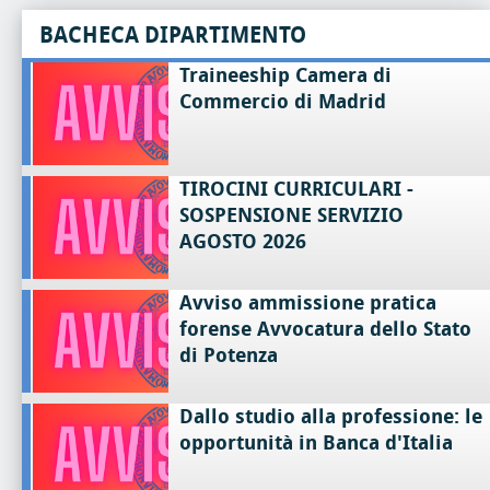
BACHECA DIPARTIMENTO
Traineeship Camera di
Commercio di Madrid
TIROCINI CURRICULARI -
SOSPENSIONE SERVIZIO
AGOSTO 2026
Avviso ammissione pratica
forense Avvocatura dello Stato
di Potenza
Dallo studio alla professione: le
opportunità in Banca d'Italia