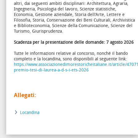
altri, dai seguenti ambiti disciplinari:
Architettura, Agraria,
Ingegneria, Psicologia del lavoro, Scienze statistiche,
Economia, Gestione aziendale, Storia dell'Arte, Lettere e
Filosofia, Storia, Conservazione dei Beni Culturali, Archivistica
e Biblioteconomia, Scienze della Comunicazione, Scienze del
Turismo, Giurisprudenza.
Scadenza per la presentazione delle domande:
7 agosto 2026
Tutte le informazioni relative al concorso, nonché il bando
completo e la locandina, sono disponibili al seguente link:
https://www.associazionedimorestoricheitaliane.it/article/47071
premio-tesi-di-laurea-a-d-s-i-ets-2026
Allegati:
Locandina