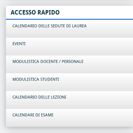
ACCESSO RAPIDO
CALENDARIO DELLE SEDUTE DI LAUREA
EVENTI
MODULISTICA DOCENTE / PERSONALE
MODULISTICA STUDENTI
CALENDARIO DELLE LEZIONI
CALENDARI DI ESAME