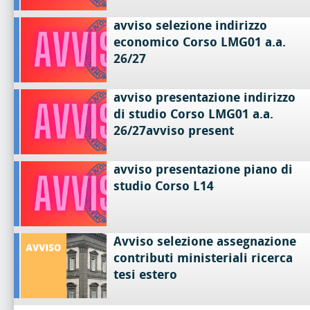
avviso selezione indirizzo
economico Corso LMG01 a.a.
26/27
avviso presentazione indirizzo
di studio Corso LMG01 a.a.
26/27avviso present
avviso presentazione piano di
studio Corso L14
Avviso selezione assegnazione
contributi ministeriali ricerca
tesi estero