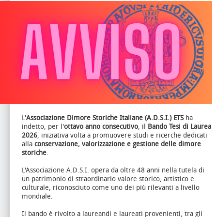
L'
Associazione Dimore Storiche Italiane (A.D.S.I.) ETS
ha
indetto, per l'
ottavo anno consecutivo
, il
Bando Tesi di Laurea
2026
, iniziativa volta a promuovere studi e ricerche dedicati
alla
conservazione, valorizzazione e gestione delle dimore
storiche
.
L'Associazione A.D.S.I. opera da oltre 48 anni nella tutela di
un patrimonio di straordinario valore storico, artistico e
culturale, riconosciuto come uno dei più rilevanti a livello
mondiale.
Il bando è rivolto a laureandi e laureati provenienti, tra gli