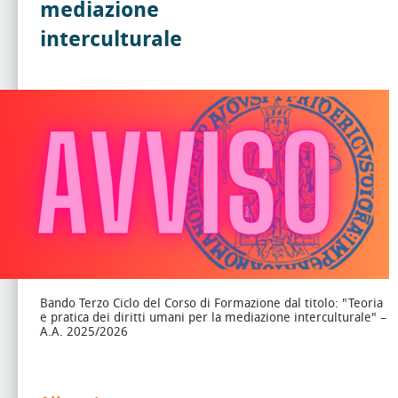
mediazione
interculturale
Bando Terzo Ciclo del Corso di Formazione dal titolo: "Teoria
e pratica dei diritti umani per la mediazione interculturale" –
A.A. 2025/2026