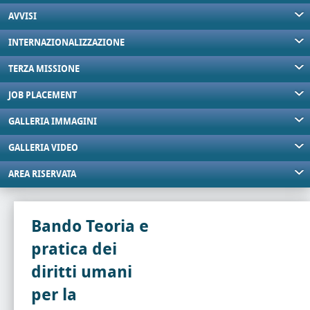
AVVISI
INTERNAZIONALIZZAZIONE
TERZA MISSIONE
JOB PLACEMENT
GALLERIA IMMAGINI
GALLERIA VIDEO
AREA RISERVATA
Bando Teoria e
pratica dei
diritti umani
per la