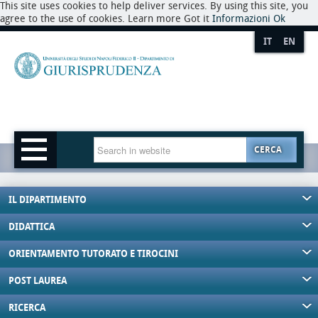
This site uses cookies to help deliver services. By using this site, you
agree to the use of cookies. Learn more Got it
Informazioni
Ok
IT
EN
CERCA
IL DIPARTIMENTO
DIDATTICA
ORIENTAMENTO TUTORATO E TIROCINI
POST LAUREA
RICERCA