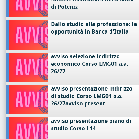
di Potenza
Dallo studio alla professione: le
opportunità in Banca d'Italia
avviso selezione indirizzo
economico Corso LMG01 a.a.
26/27
avviso presentazione indirizzo
di studio Corso LMG01 a.a.
26/27avviso present
avviso presentazione piano di
studio Corso L14