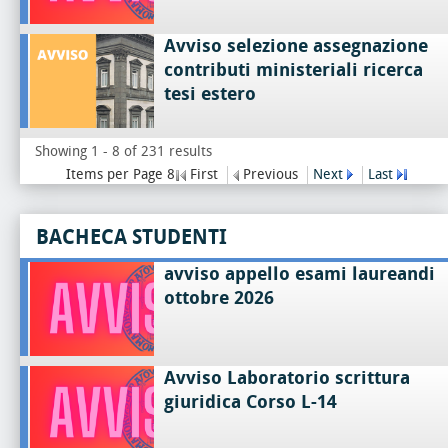
Avviso selezione assegnazione
contributi ministeriali ricerca
tesi estero
Showing 1 - 8 of 231 results
Items per Page 8
First
Previous
Next
Last
BACHECA STUDENTI
avviso appello esami laureandi
ottobre 2026
Avviso Laboratorio scrittura
giuridica Corso L-14