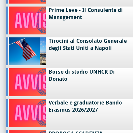
Prime Leve - Il Consulente di
Management
Tirocini al Consolato Generale
degli Stati Uniti a Napoli
Borse di studio UNHCR Di
Donato
Verbale e graduatorie Bando
Erasmus 2026/2027