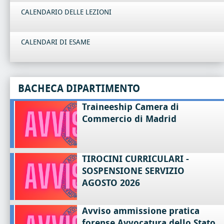
CALENDARIO DELLE LEZIONI
CALENDARI DI ESAME
BACHECA DIPARTIMENTO
Traineeship Camera di
Commercio di Madrid
TIROCINI CURRICULARI -
SOSPENSIONE SERVIZIO
AGOSTO 2026
Avviso ammissione pratica
forense Avvocatura dello Stato