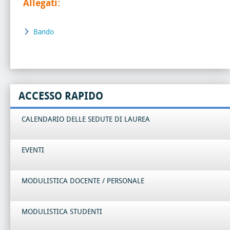
Allegati:
Bando
ACCESSO RAPIDO
CALENDARIO DELLE SEDUTE DI LAUREA
EVENTI
MODULISTICA DOCENTE / PERSONALE
MODULISTICA STUDENTI