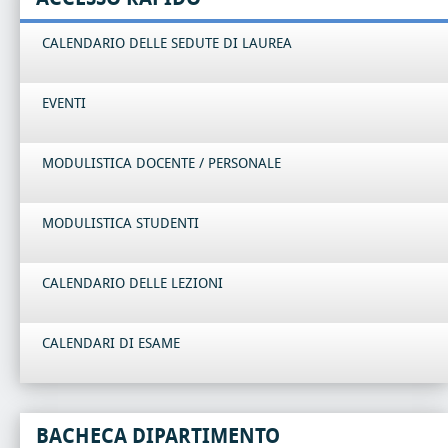
CALENDARIO DELLE SEDUTE DI LAUREA
EVENTI
MODULISTICA DOCENTE / PERSONALE
MODULISTICA STUDENTI
CALENDARIO DELLE LEZIONI
CALENDARI DI ESAME
BACHECA DIPARTIMENTO