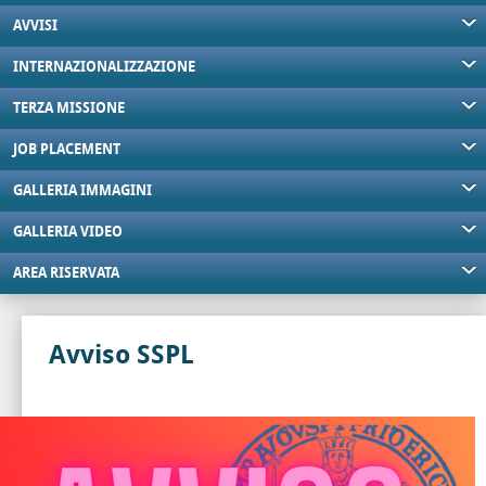
AVVISI
INTERNAZIONALIZZAZIONE
TERZA MISSIONE
JOB PLACEMENT
GALLERIA IMMAGINI
GALLERIA VIDEO
AREA RISERVATA
Avviso SSPL