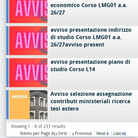
economico Corso LMG01 a.a.
26/27
avviso presentazione indirizzo
di studio Corso LMG01 a.a.
26/27avviso present
avviso presentazione piano di
studio Corso L14
Avviso selezione assegnazione
contributi ministeriali ricerca
tesi estero
Showing 1 - 8 of 231 results
Items per Page 8
First
Previous
Next
Last