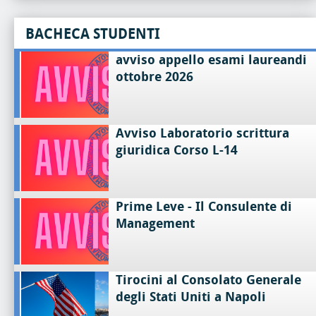
BACHECA STUDENTI
avviso appello esami laureandi
ottobre 2026
Avviso Laboratorio scrittura
giuridica Corso L-14
Prime Leve - Il Consulente di
Management
Tirocini al Consolato Generale
degli Stati Uniti a Napoli