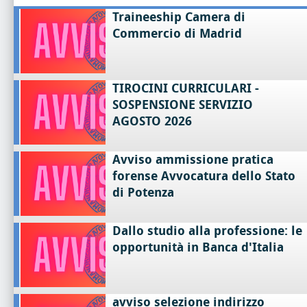
Traineeship Camera di
Commercio di Madrid
TIROCINI CURRICULARI -
SOSPENSIONE SERVIZIO
AGOSTO 2026
Avviso ammissione pratica
forense Avvocatura dello Stato
di Potenza
Dallo studio alla professione: le
opportunità in Banca d'Italia
avviso selezione indirizzo