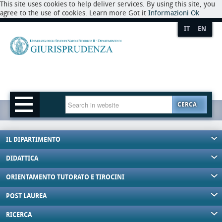
This site uses cookies to help deliver services. By using this site, you
agree to the use of cookies. Learn more Got it
Informazioni
Ok
IT
EN
CERCA
IL DIPARTIMENTO
DIDATTICA
ORIENTAMENTO TUTORATO E TIROCINI
POST LAUREA
RICERCA