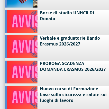
Borse di studio UNHCR Di
Donato
Verbale e graduatorie Bando
Erasmus 2026/2027
PROROGA SCADENZA
DOMANDA ERASMUS 2026/2027
Nuovo corso di Formazione
base sulla sicurezza e salute sui
luoghi di lavoro