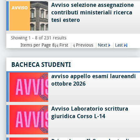
Avviso selezione assegnazione
contributi ministeriali ricerca
tesi estero
Showing 1 - 8 of 231 results
Items per Page 8
First
Previous
Next
Last
BACHECA STUDENTI
avviso appello esami laureandi
ottobre 2026
Avviso Laboratorio scrittura
giuridica Corso L-14