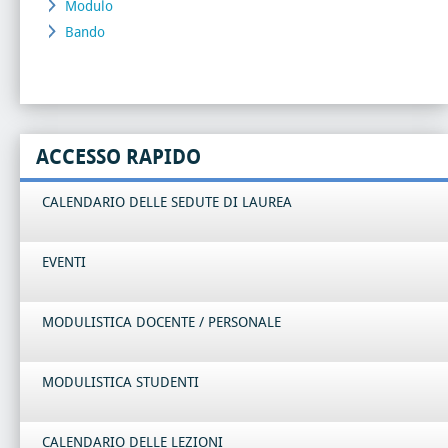
Modulo
Bando
ACCESSO RAPIDO
CALENDARIO DELLE SEDUTE DI LAUREA
EVENTI
MODULISTICA DOCENTE / PERSONALE
MODULISTICA STUDENTI
CALENDARIO DELLE LEZIONI