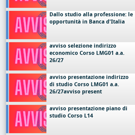
Dallo studio alla professione: le
opportunità in Banca d'Italia
avviso selezione indirizzo
economico Corso LMG01 a.a.
26/27
avviso presentazione indirizzo
di studio Corso LMG01 a.a.
26/27avviso present
avviso presentazione piano di
studio Corso L14