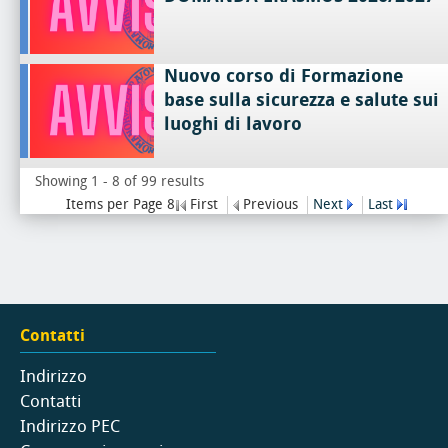
Nuovo corso di Formazione
base sulla sicurezza e salute sui
luoghi di lavoro
Showing 1 - 8 of 99 results
Items per Page 8
First
Previous
Next
Last
Contatti
Indirizzo
Contatti
Indirizzo PEC