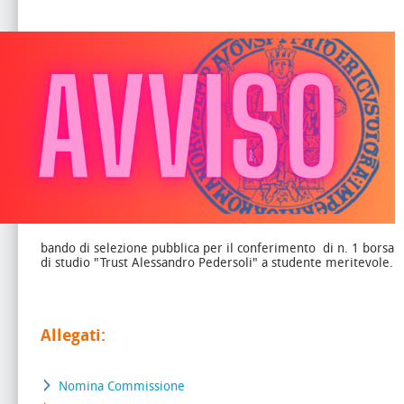
bando di selezione pubblica per il conferimento di n. 1 borsa
di studio "Trust Alessandro Pedersoli" a studente meritevole.
Allegati:
Nomina Commissione