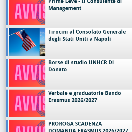
Prime Leve - Il Consulente di
Management
Tirocini al Consolato Generale
degli Stati Uniti a Napoli
Borse di studio UNHCR Di
Donato
Verbale e graduatorie Bando
Erasmus 2026/2027
PROROGA SCADENZA
DOMANDA ERASMUS 2026/2027