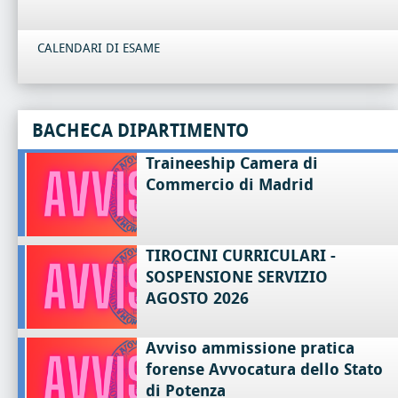
CALENDARI DI ESAME
BACHECA DIPARTIMENTO
Traineeship Camera di
Commercio di Madrid
TIROCINI CURRICULARI -
SOSPENSIONE SERVIZIO
AGOSTO 2026
Avviso ammissione pratica
forense Avvocatura dello Stato
di Potenza