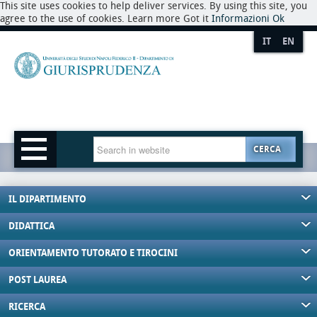
This site uses cookies to help deliver services. By using this site, you
agree to the use of cookies. Learn more Got it
Informazioni
Ok
IT
EN
CERCA
IL DIPARTIMENTO
DIDATTICA
ORIENTAMENTO TUTORATO E TIROCINI
POST LAUREA
RICERCA