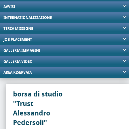
AVVISI
INTERNAZIONALIZZAZIONE
TERZA MISSIONE
JOB PLACEMENT
GALLERIA IMMAGINI
GALLERIA VIDEO
AREA RISERVATA
borsa di studio
"Trust
Alessandro
Pedersoli"