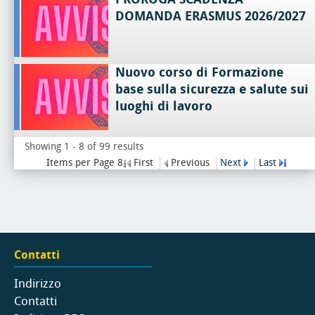
DOMANDA ERASMUS 2026/2027
Nuovo corso di Formazione
base sulla sicurezza e salute sui
luoghi di lavoro
Showing 1 - 8 of 99 results
Items per Page 8
First
Previous
Next
Last
Contatti
Indirizzo
Contatti