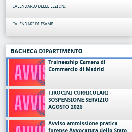
CALENDARIO DELLE LEZIONI
CALENDARI DI ESAME
BACHECA DIPARTIMENTO
Traineeship Camera di
Commercio di Madrid
TIROCINI CURRICULARI -
SOSPENSIONE SERVIZIO
AGOSTO 2026
Avviso ammissione pratica
forense Avvocatura dello Stato