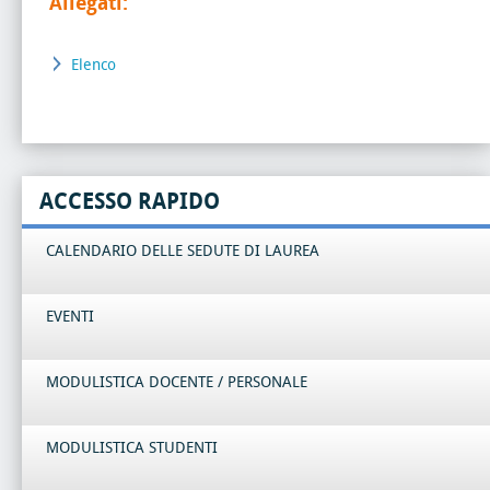
Allegati:
Elenco
ACCESSO RAPIDO
CALENDARIO DELLE SEDUTE DI LAUREA
EVENTI
MODULISTICA DOCENTE / PERSONALE
MODULISTICA STUDENTI