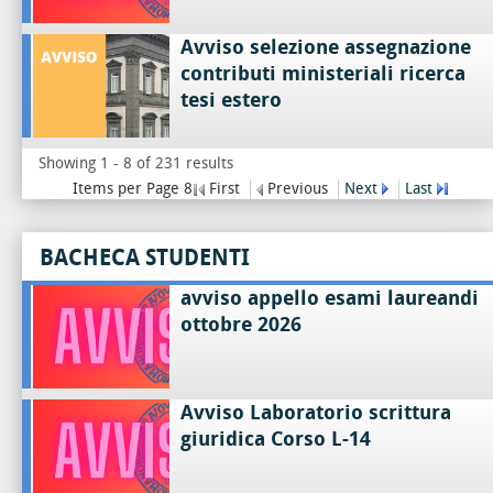
Avviso selezione assegnazione
contributi ministeriali ricerca
tesi estero
Showing 1 - 8 of 231 results
Items per Page 8
First
Previous
Next
Last
BACHECA STUDENTI
avviso appello esami laureandi
ottobre 2026
Avviso Laboratorio scrittura
giuridica Corso L-14