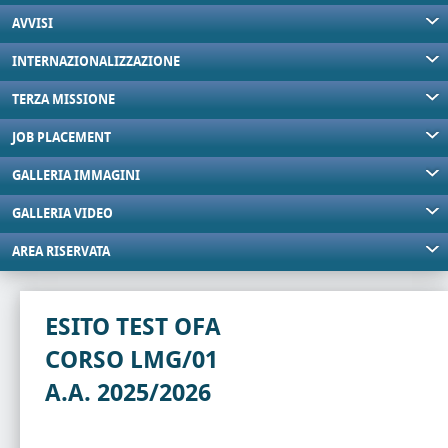
AVVISI
INTERNAZIONALIZZAZIONE
TERZA MISSIONE
JOB PLACEMENT
GALLERIA IMMAGINI
GALLERIA VIDEO
AREA RISERVATA
ESITO TEST OFA
CORSO LMG/01
A.A. 2025/2026