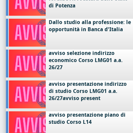
di Potenza
Dallo studio alla professione: le
opportunità in Banca d'Italia
avviso selezione indirizzo
economico Corso LMG01 a.a.
26/27
avviso presentazione indirizzo
di studio Corso LMG01 a.a.
26/27avviso present
avviso presentazione piano di
studio Corso L14