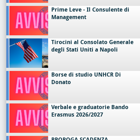
Prime Leve - Il Consulente di
Management
Tirocini al Consolato Generale
degli Stati Uniti a Napoli
Borse di studio UNHCR Di
Donato
Verbale e graduatorie Bando
Erasmus 2026/2027
PROROGA SCADENZA