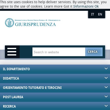
This site uses cookies to help deliver services. By using this site, you
agree to the use of cookies. Learn more Got it
Informazioni
Ok
IT
EN
CERCA
IL DIPARTIMENTO
DIDATTICA
ORIENTAMENTO TUTORATO E TIROCINI
POST LAUREA
RICERCA