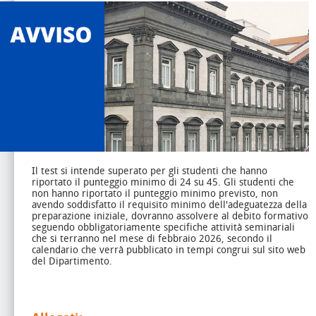
Il test si intende superato per gli studenti che hanno
riportato il punteggio minimo di 24 su 45.
Gli studenti che
non hanno riportato il punteggio minimo previsto, non
avendo soddisfatto il requisito minimo dell'adeguatezza della
preparazione iniziale, dovranno assolvere al debito formativo
seguendo obbligatoriamente specifiche attività seminariali
che si terranno nel mese di febbraio 2026, secondo il
calendario che verrà pubblicato in tempi congrui sul sito web
del Dipartimento.