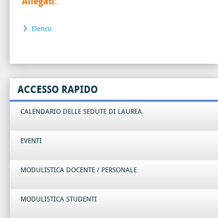
Allegati:
Elenco
ACCESSO RAPIDO
CALENDARIO DELLE SEDUTE DI LAUREA
EVENTI
MODULISTICA DOCENTE / PERSONALE
MODULISTICA STUDENTI