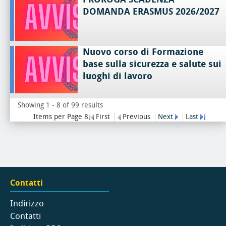
DOMANDA ERASMUS 2026/2027
Nuovo corso di Formazione
base sulla sicurezza e salute sui
luoghi di lavoro
Showing 1 - 8 of 99 results
Items per Page 8
First
Previous
Next
Last
Contatti
Indirizzo
Contatti