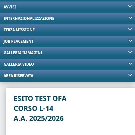
AVVISI
INTERNAZIONALIZZAZIONE
TERZA MISSIONE
JOB PLACEMENT
GALLERIA IMMAGINI
GALLERIA VIDEO
AREA RISERVATA
ESITO TEST OFA
CORSO L-14
A.A. 2025/2026