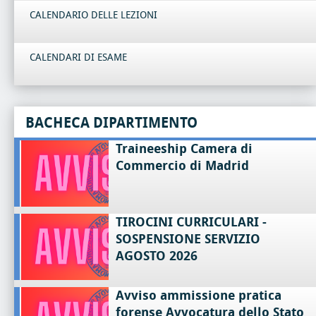
CALENDARIO DELLE LEZIONI
CALENDARI DI ESAME
BACHECA DIPARTIMENTO
Traineeship Camera di
Commercio di Madrid
TIROCINI CURRICULARI -
SOSPENSIONE SERVIZIO
AGOSTO 2026
Avviso ammissione pratica
forense Avvocatura dello Stato