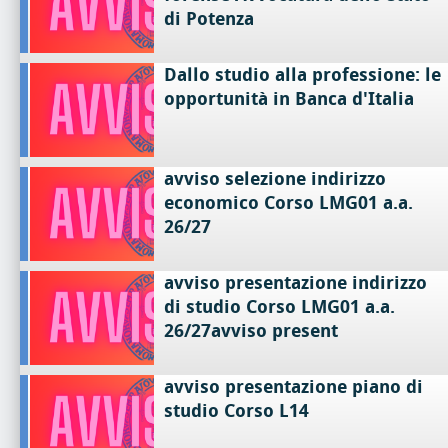
di Potenza
Dallo studio alla professione: le
opportunità in Banca d'Italia
avviso selezione indirizzo
economico Corso LMG01 a.a.
26/27
avviso presentazione indirizzo
di studio Corso LMG01 a.a.
26/27avviso present
avviso presentazione piano di
studio Corso L14