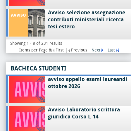
Avviso selezione assegnazione
contributi ministeriali ricerca
tesi estero
Showing 1 - 8 of 231 results
Items per Page 8
First
Previous
Next
Last
BACHECA STUDENTI
avviso appello esami laureandi
ottobre 2026
Avviso Laboratorio scrittura
giuridica Corso L-14