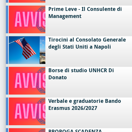
Prime Leve - Il Consulente di
Management
Tirocini al Consolato Generale
degli Stati Uniti a Napoli
Borse di studio UNHCR Di
Donato
Verbale e graduatorie Bando
Erasmus 2026/2027
PROROGA SCADENZA