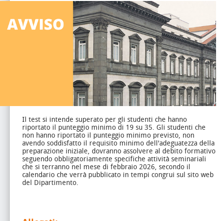
Il test si intende superato per gli studenti che hanno
riportato il punteggio minimo di 19 su 35.
Gli studenti che
non hanno riportato il punteggio minimo previsto, non
avendo soddisfatto il requisito minimo dell'adeguatezza della
preparazione iniziale, dovranno assolvere al debito formativo
seguendo obbligatoriamente specifiche attività seminariali
che si terranno nel mese di febbraio 2026, secondo il
calendario che verrà pubblicato in tempi congrui sul sito web
del Dipartimento.