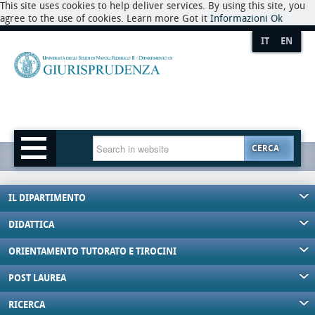
This site uses cookies to help deliver services. By using this site, you
agree to the use of cookies. Learn more Got it
Informazioni
Ok
IT
EN
CERCA
IL DIPARTIMENTO
DIDATTICA
ORIENTAMENTO TUTORATO E TIROCINI
POST LAUREA
RICERCA