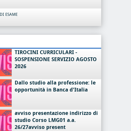
DI ESAME
TIROCINI CURRICULARI -
SOSPENSIONE SERVIZIO AGOSTO
2026
Dallo studio alla professione: le
opportunità in Banca d'Italia
avviso presentazione indirizzo di
studio Corso LMG01 a.a.
26/27avviso present