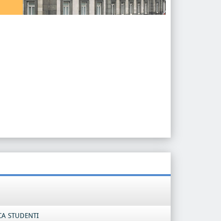
CA STUDENTI