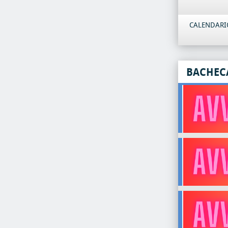
CALENDARIO
BACHEC