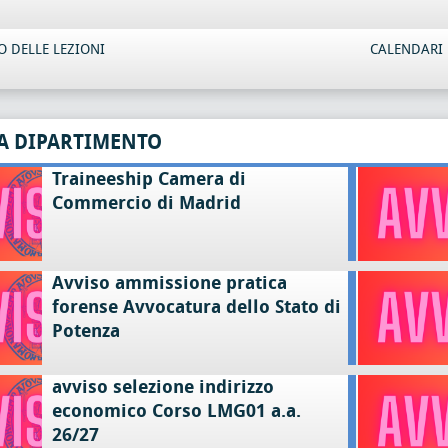
 DELLE LEZIONI
CALENDARI 
A DIPARTIMENTO
Traineeship Camera di
Commercio di Madrid
Avviso ammissione pratica
forense Avvocatura dello Stato di
Potenza
avviso selezione indirizzo
economico Corso LMG01 a.a.
26/27