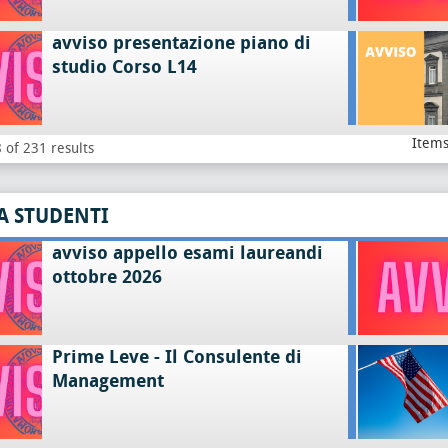
avviso presentazione piano di
studio Corso L14
Items
 of 231 results
A STUDENTI
avviso appello esami laureandi
ottobre 2026
Prime Leve - Il Consulente di
Management