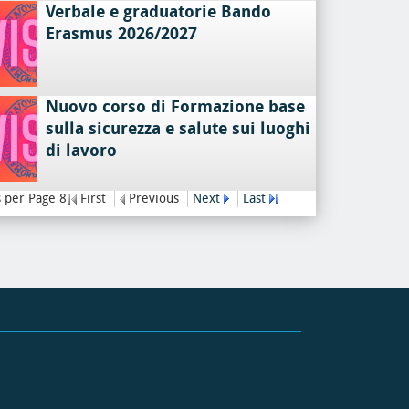
Verbale e graduatorie Bando
Erasmus 2026/2027
Nuovo corso di Formazione base
sulla sicurezza e salute sui luoghi
di lavoro
 per Page 8
First
Previous
Next
Last