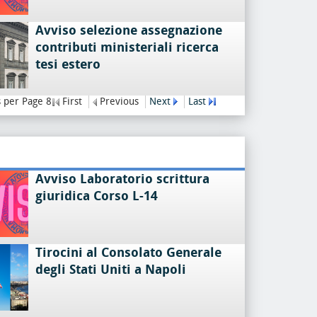
Avviso selezione assegnazione
contributi ministeriali ricerca
tesi estero
 per Page 8
First
Previous
Next
Last
Avviso Laboratorio scrittura
giuridica Corso L-14
Tirocini al Consolato Generale
degli Stati Uniti a Napoli