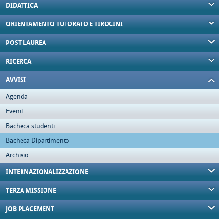
DIDATTICA
ORIENTAMENTO TUTORATO E TIROCINI
POST LAUREA
RICERCA
AVVISI
Agenda
Eventi
Bacheca studenti
Bacheca Dipartimento
Archivio
INTERNAZIONALIZZAZIONE
TERZA MISSIONE
JOB PLACEMENT