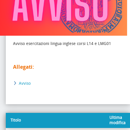
Avviso esercitazioni lingua inglese corsi L14 e LMG01
Allegati:
Avviso
Ultima
Titolo
modifica