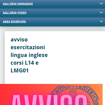
GALLERIA IMMAGINI
GALLERIA VIDEO
AREA RISERVATA
avviso
esercitazioni
lingua inglese
corsi L14 e
LMG01