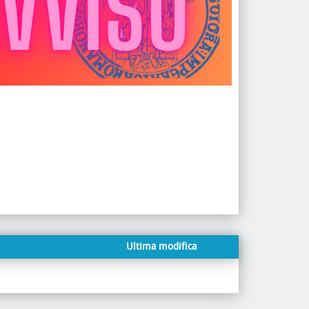
Ultima modifica