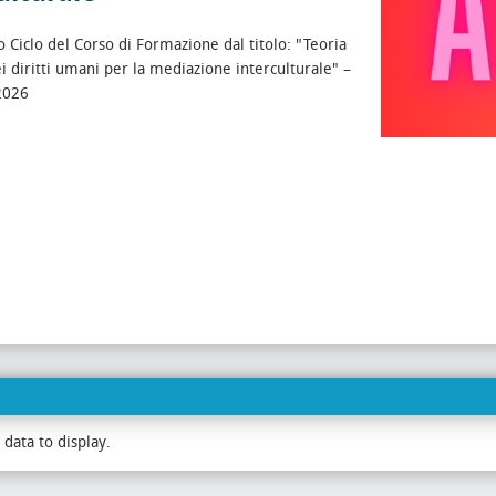
 Ciclo del Corso di Formazione dal titolo: "Teoria
ei diritti umani per la mediazione interculturale" –
2026
data to display.