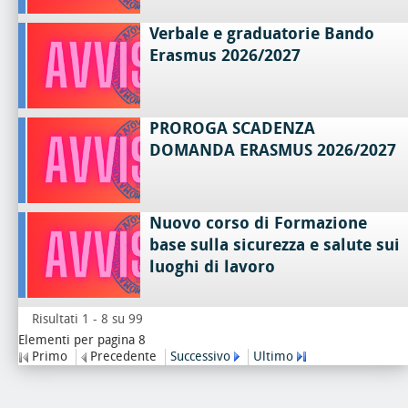
Verbale e graduatorie Bando
Erasmus 2026/2027
PROROGA SCADENZA
DOMANDA ERASMUS 2026/2027
Nuovo corso di Formazione
base sulla sicurezza e salute sui
luoghi di lavoro
Risultati 1 - 8 su 99
Elementi per pagina 8
Primo
Precedente
Successivo
Ultimo