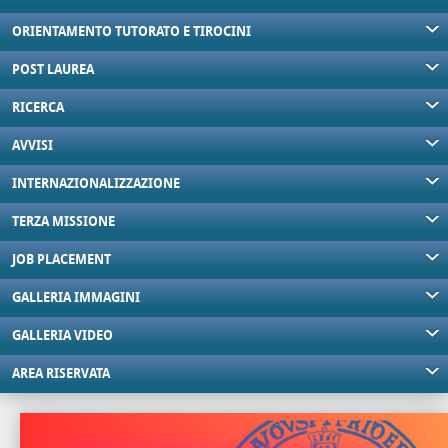
ORIENTAMENTO TUTORATO E TIROCINI
POST LAUREA
RICERCA
AVVISI
INTERNAZIONALIZZAZIONE
TERZA MISSIONE
JOB PLACEMENT
GALLERIA IMMAGINI
GALLERIA VIDEO
AREA RISERVATA