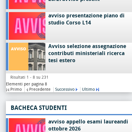
avviso presentazione piano di
studio Corso L14
Avviso selezione assegnazione
contributi ministeriali ricerca
tesi estero
Risultati 1 - 8 su 231
Elementi per pagina 8
Primo
Precedente
Successivo
Ultimo
BACHECA STUDENTI
avviso appello esami laureandi
ottobre 2026