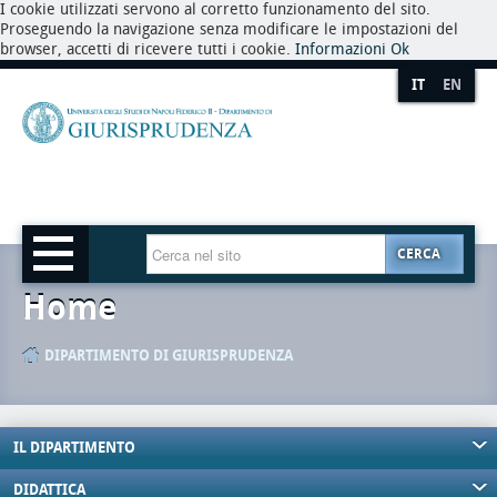
I cookie utilizzati servono al corretto funzionamento del sito.
Proseguendo la navigazione senza modificare le impostazioni del
browser, accetti di ricevere tutti i cookie.
Informazioni
Ok
IT
EN
CERCA
Home
DIPARTIMENTO DI GIURISPRUDENZA
IL DIPARTIMENTO
DIDATTICA