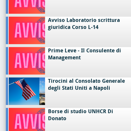
Avviso Laboratorio scrittura
giuridica Corso L-14
Prime Leve - Il Consulente di
Management
Tirocini al Consolato Generale
degli Stati Uniti a Napoli
Borse di studio UNHCR Di
Donato