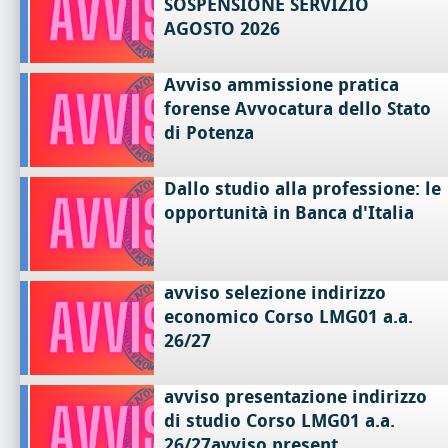
SOSPENSIONE SERVIZIO
AGOSTO 2026
Avviso ammissione pratica
forense Avvocatura dello Stato
di Potenza
Dallo studio alla professione: le
opportunità in Banca d'Italia
avviso selezione indirizzo
economico Corso LMG01 a.a.
26/27
avviso presentazione indirizzo
di studio Corso LMG01 a.a.
26/27avviso present