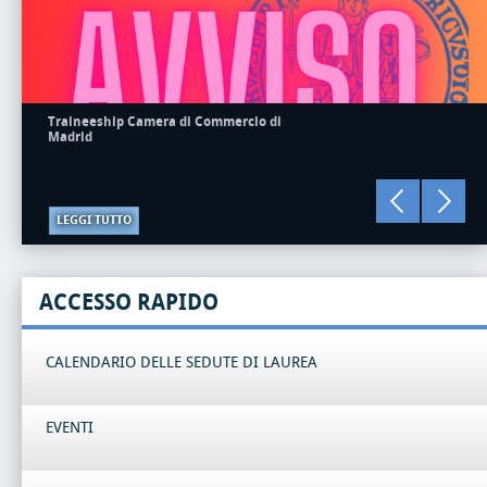
Traineeship Camera di Commercio di
Madrid
LEGGI TUTTO
ACCESSO RAPIDO
CALENDARIO DELLE SEDUTE DI LAUREA
EVENTI