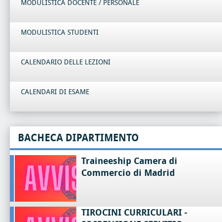
MODULISTICA DOCENTE / PERSONALE
MODULISTICA STUDENTI
CALENDARIO DELLE LEZIONI
CALENDARI DI ESAME
BACHECA DIPARTIMENTO
Traineeship Camera di
Commercio di Madrid
TIROCINI CURRICULARI -