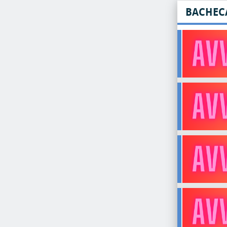
BACHEC