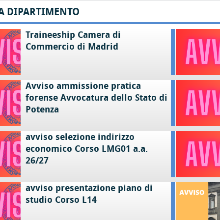
A DIPARTIMENTO
Traineeship Camera di
Commercio di Madrid
Avviso ammissione pratica
forense Avvocatura dello Stato di
Potenza
avviso selezione indirizzo
economico Corso LMG01 a.a.
26/27
avviso presentazione piano di
studio Corso L14