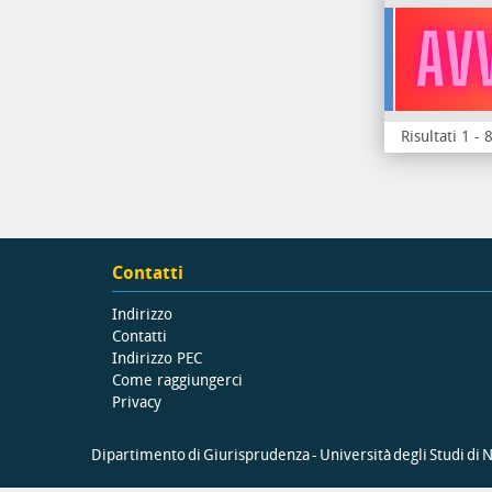
Risultati 1 - 
Contatti
Indirizzo
Contatti
Indirizzo PEC
Come raggiungerci
Privacy
Dipartimento di Giurisprudenza - Università degli Studi di Na