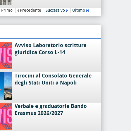
Primo
Precedente
Successivo
Ultimo
Avviso Laboratorio scrittura
giuridica Corso L-14
Tirocini al Consolato Generale
degli Stati Uniti a Napoli
Verbale e graduatorie Bando
Erasmus 2026/2027