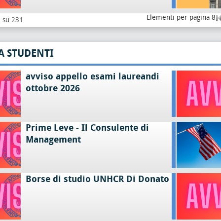
Elementi per pagina 8
8 su 231
A STUDENTI
avviso appello esami laureandi
ottobre 2026
Prime Leve - Il Consulente di
Management
Borse di studio UNHCR Di Donato