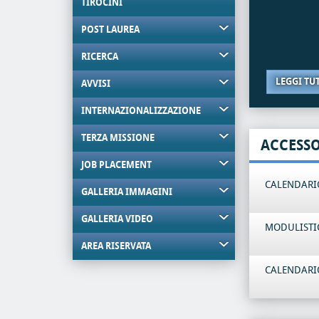
TIROCINI
POST LAUREA
RICERCA
LEGGI TU
AVVISI
INTERNAZIONALIZZAZIONE
TERZA MISSIONE
ACCESS
JOB PLACEMENT
CALENDARIO
GALLERIA IMMAGINI
GALLERIA VIDEO
MODULISTI
AREA RISERVATA
CALENDARIO