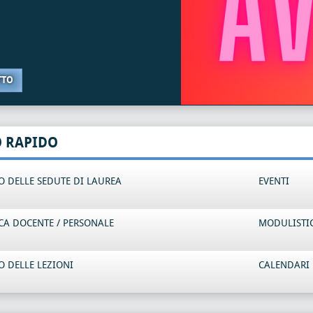
TTO
O RAPIDO
 DELLE SEDUTE DI LAUREA
EVENTI
CA DOCENTE / PERSONALE
MODULISTI
 DELLE LEZIONI
CALENDARI 