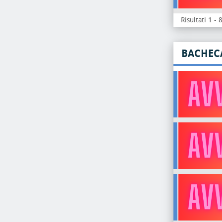
Risultati 1 - 
BACHEC