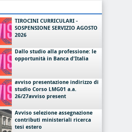
TIROCINI CURRICULARI -
SOSPENSIONE SERVIZIO AGOSTO
2026
Dallo studio alla professione: le
opportunità in Banca d'Italia
avviso presentazione indirizzo di
studio Corso LMG01 a.a.
26/27avviso present
Avviso selezione assegnazione
contributi ministeriali ricerca
tesi estero