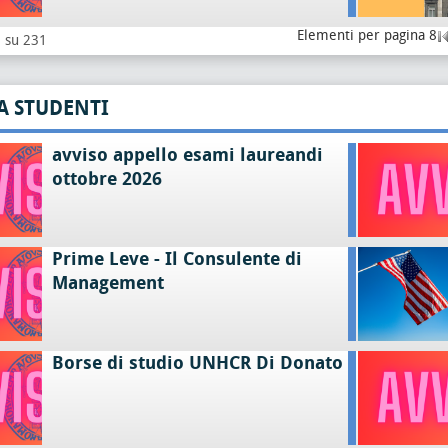
Elementi per pagina 8
8 su 231
A STUDENTI
avviso appello esami laureandi
ottobre 2026
Prime Leve - Il Consulente di
Management
Borse di studio UNHCR Di Donato