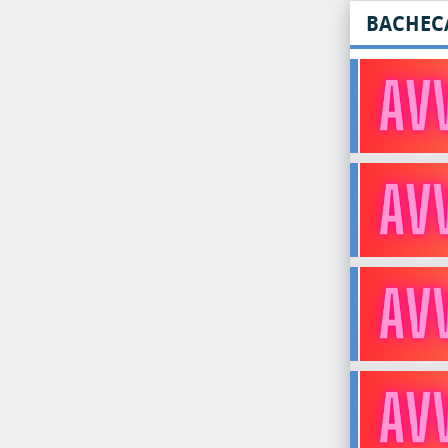
BACHEC