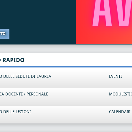
TTO
O RAPIDO
 DELLE SEDUTE DI LAUREA
EVENTI
CA DOCENTE / PERSONALE
MODULISTI
 DELLE LEZIONI
CALENDARI 