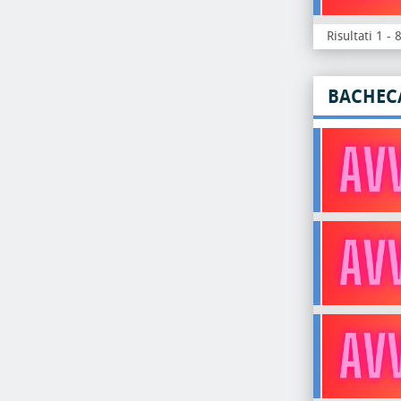
Risultati 1 - 
BACHEC