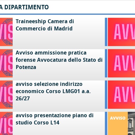
A DIPARTIMENTO
Traineeship Camera di
Commercio di Madrid
Avviso ammissione pratica
forense Avvocatura dello Stato di
Potenza
avviso selezione indirizzo
economico Corso LMG01 a.a.
26/27
avviso presentazione piano di
studio Corso L14