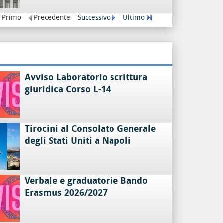
Primo
Precedente
Successivo
Ultimo
Avviso Laboratorio scrittura
giuridica Corso L-14
Tirocini al Consolato Generale
degli Stati Uniti a Napoli
Verbale e graduatorie Bando
Erasmus 2026/2027