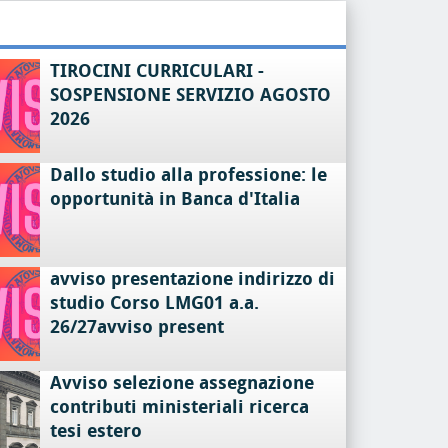
TIROCINI CURRICULARI -
SOSPENSIONE SERVIZIO AGOSTO
2026
Dallo studio alla professione: le
opportunità in Banca d'Italia
avviso presentazione indirizzo di
studio Corso LMG01 a.a.
26/27avviso present
Avviso selezione assegnazione
contributi ministeriali ricerca
tesi estero