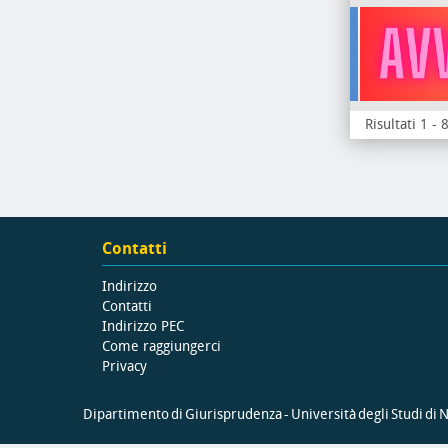
Risultati 1 - 
Contatti
Indirizzo
Contatti
Indirizzo PEC
Come raggiungerci
Privacy
Dipartimento di Giurisprudenza - Università degli Studi di Na