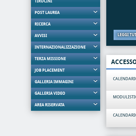
TIROCINI
POST LAUREA
RICERCA
LEGGI TU
AVVISI
INTERNAZIONALIZZAZIONE
TERZA MISSIONE
ACCESS
JOB PLACEMENT
CALENDARIO
GALLERIA IMMAGINI
GALLERIA VIDEO
MODULISTI
AREA RISERVATA
CALENDARIO