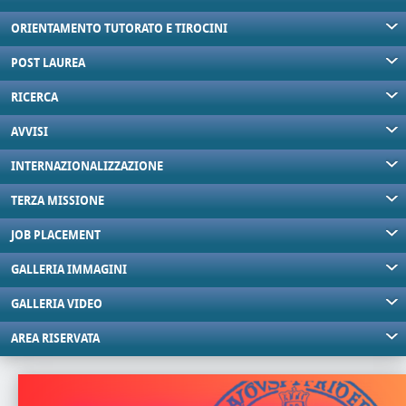
ORIENTAMENTO TUTORATO E TIROCINI
POST LAUREA
RICERCA
AVVISI
INTERNAZIONALIZZAZIONE
TERZA MISSIONE
JOB PLACEMENT
GALLERIA IMMAGINI
GALLERIA VIDEO
AREA RISERVATA