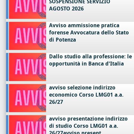
SOSPENSIONE SERVIZIO
AGOSTO 2026
Avviso ammissione pratica
forense Avvocatura dello Stato
di Potenza
Dallo studio alla professione: le
opportunità in Banca d'Italia
avviso selezione indirizzo
economico Corso LMG01 a.a.
26/27
avviso presentazione indirizzo
di studio Corso LMG01 a.a.
26/27avviso present