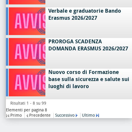
Verbale e graduatorie Bando
Erasmus 2026/2027
PROROGA SCADENZA
DOMANDA ERASMUS 2026/2027
Nuovo corso di Formazione
base sulla sicurezza e salute sui
luoghi di lavoro
Risultati 1 - 8 su 99
Elementi per pagina 8
Primo
Precedente
Successivo
Ultimo