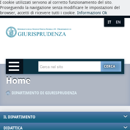
I cookie utilizzati servono al corretto funzionamento del sito.
Proseguendo la navigazione senza modificare le impostazioni del
browser, accetti di ricevere tutti i cookie.
Informazioni
Ok
IT
EN
CERCA
Home
DIPARTIMENTO DI GIURISPRUDENZA
IL DIPARTIMENTO
DIDATTICA