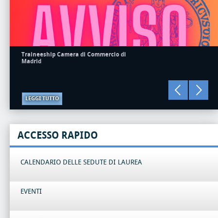
Traineeship Camera di Commercio di
Madrid
LEGGI TUTTO
ACCESSO RAPIDO
CALENDARIO DELLE SEDUTE DI LAUREA
EVENTI