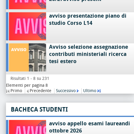
avviso presentazione piano di
studio Corso L14
Avviso selezione assegnazione
contributi ministeriali ricerca
tesi estero
Risultati 1 - 8 su 231
Elementi per pagina 8
Primo
Precedente
Successivo
Ultimo
BACHECA STUDENTI
avviso appello esami laureandi
ottobre 2026