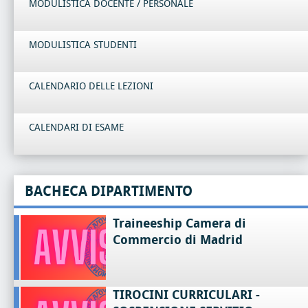
MODULISTICA DOCENTE / PERSONALE
MODULISTICA STUDENTI
CALENDARIO DELLE LEZIONI
CALENDARI DI ESAME
BACHECA DIPARTIMENTO
Traineeship Camera di
Commercio di Madrid
TIROCINI CURRICULARI -