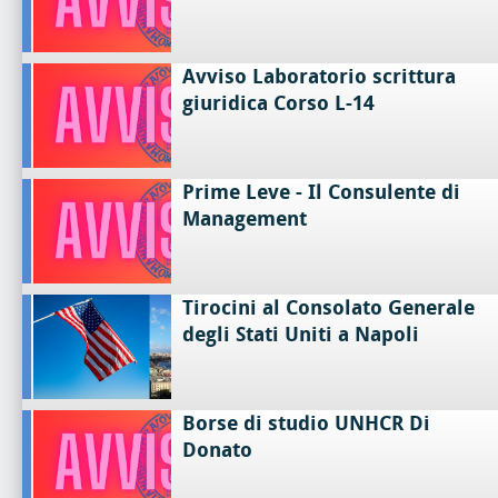
Avviso Laboratorio scrittura
giuridica Corso L-14
Prime Leve - Il Consulente di
Management
Tirocini al Consolato Generale
degli Stati Uniti a Napoli
Borse di studio UNHCR Di
Donato