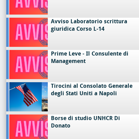
Avviso Laboratorio scrittura
giuridica Corso L-14
Prime Leve - Il Consulente di
Management
Tirocini al Consolato Generale
degli Stati Uniti a Napoli
Borse di studio UNHCR Di
Donato