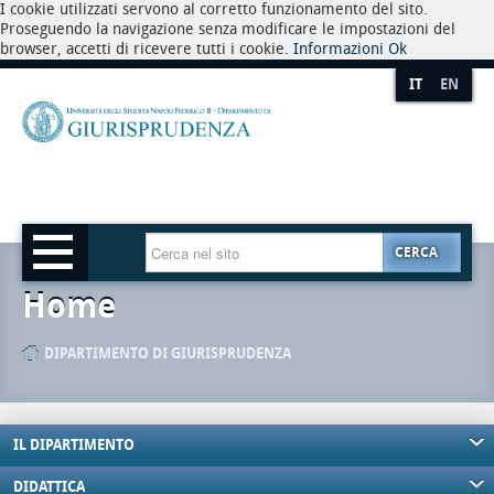
I cookie utilizzati servono al corretto funzionamento del sito.
Proseguendo la navigazione senza modificare le impostazioni del
browser, accetti di ricevere tutti i cookie.
Informazioni
Ok
IT
EN
CERCA
Home
DIPARTIMENTO DI GIURISPRUDENZA
IL DIPARTIMENTO
DIDATTICA