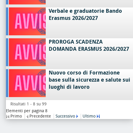
Verbale e graduatorie Bando
Erasmus 2026/2027
PROROGA SCADENZA
DOMANDA ERASMUS 2026/2027
Nuovo corso di Formazione
base sulla sicurezza e salute sui
luoghi di lavoro
Risultati 1 - 8 su 99
Elementi per pagina 8
Primo
Precedente
Successivo
Ultimo