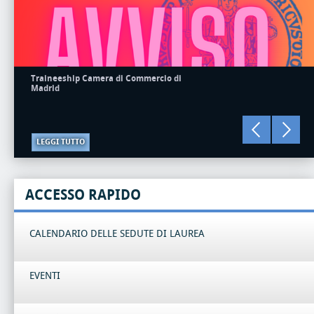
Traineeship Camera di Commercio di
Madrid
LEGGI TUTTO
ACCESSO RAPIDO
CALENDARIO DELLE SEDUTE DI LAUREA
EVENTI