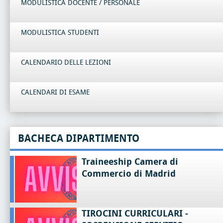
MODULISTICA DOCENTE / PERSONALE
MODULISTICA STUDENTI
CALENDARIO DELLE LEZIONI
CALENDARI DI ESAME
BACHECA DIPARTIMENTO
Traineeship Camera di
Commercio di Madrid
TIROCINI CURRICULARI -