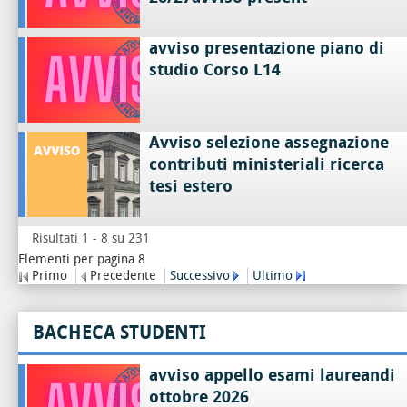
avviso presentazione piano di
studio Corso L14
Avviso selezione assegnazione
contributi ministeriali ricerca
tesi estero
Risultati 1 - 8 su 231
Elementi per pagina 8
Primo
Precedente
Successivo
Ultimo
BACHECA STUDENTI
avviso appello esami laureandi
ottobre 2026