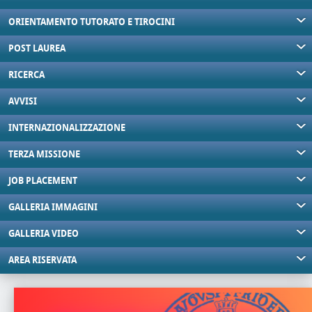
ORIENTAMENTO TUTORATO E TIROCINI
POST LAUREA
RICERCA
AVVISI
INTERNAZIONALIZZAZIONE
TERZA MISSIONE
JOB PLACEMENT
GALLERIA IMMAGINI
GALLERIA VIDEO
AREA RISERVATA