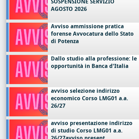
SOSPENSIONE SERVIZIO
AGOSTO 2026
Avviso ammissione pratica
forense Avvocatura dello Stato
di Potenza
Dallo studio alla professione: le
opportunità in Banca d'Italia
avviso selezione indirizzo
economico Corso LMG01 a.a.
26/27
avviso presentazione indirizzo
di studio Corso LMG01 a.a.
26/27avviso present