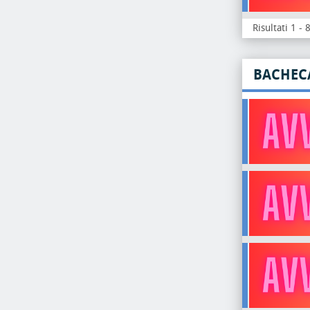
Risultati 1 - 
BACHEC