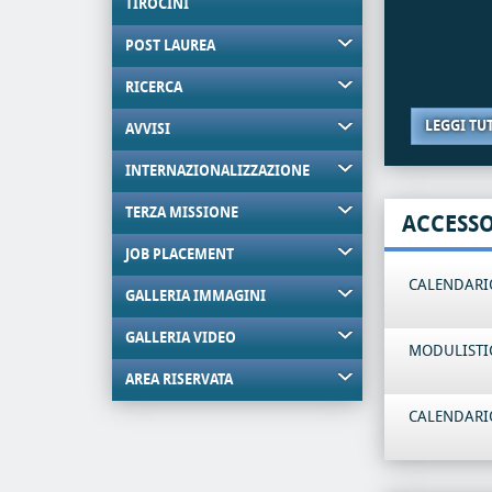
TIROCINI
POST LAUREA
RICERCA
LEGGI TU
AVVISI
INTERNAZIONALIZZAZIONE
TERZA MISSIONE
ACCESS
JOB PLACEMENT
CALENDARIO
GALLERIA IMMAGINI
GALLERIA VIDEO
MODULISTI
AREA RISERVATA
CALENDARIO