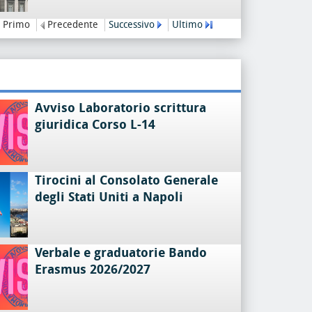
Primo
Precedente
Successivo
Ultimo
Avviso Laboratorio scrittura
giuridica Corso L-14
Tirocini al Consolato Generale
degli Stati Uniti a Napoli
Verbale e graduatorie Bando
Erasmus 2026/2027