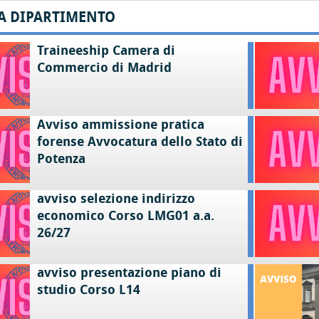
A DIPARTIMENTO
Traineeship Camera di
Commercio di Madrid
Avviso ammissione pratica
forense Avvocatura dello Stato di
Potenza
avviso selezione indirizzo
economico Corso LMG01 a.a.
26/27
avviso presentazione piano di
studio Corso L14