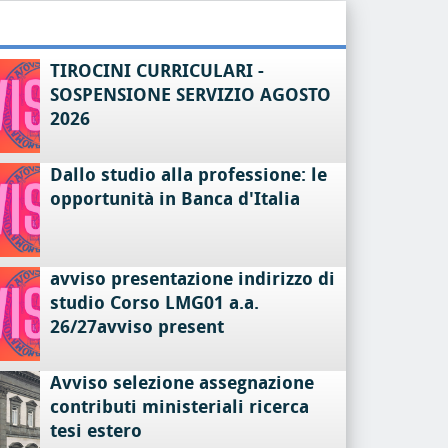
TIROCINI CURRICULARI -
SOSPENSIONE SERVIZIO AGOSTO
2026
Dallo studio alla professione: le
opportunità in Banca d'Italia
avviso presentazione indirizzo di
studio Corso LMG01 a.a.
26/27avviso present
Avviso selezione assegnazione
contributi ministeriali ricerca
tesi estero