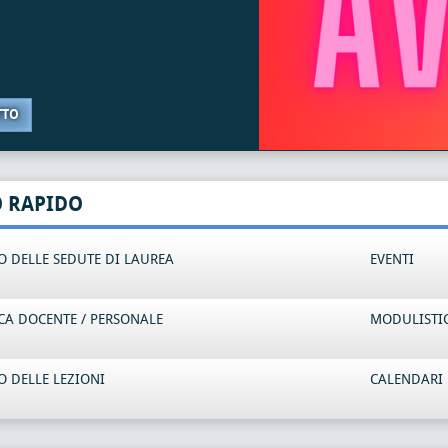
TTO
O RAPIDO
 DELLE SEDUTE DI LAUREA
EVENTI
CA DOCENTE / PERSONALE
MODULISTI
 DELLE LEZIONI
CALENDARI 