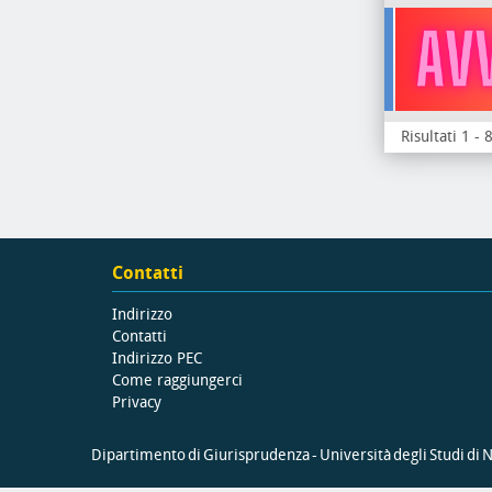
Risultati 1 - 
Contatti
Indirizzo
Contatti
Indirizzo PEC
Come raggiungerci
Privacy
Dipartimento di Giurisprudenza - Università degli Studi di Na