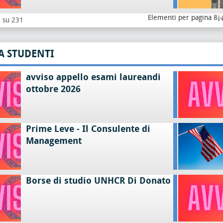
Elementi per pagina 8
8 su 231
A STUDENTI
avviso appello esami laureandi
ottobre 2026
Prime Leve - Il Consulente di
Management
Borse di studio UNHCR Di Donato