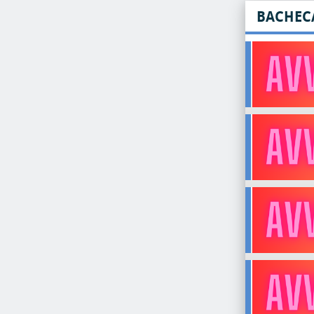
BACHEC