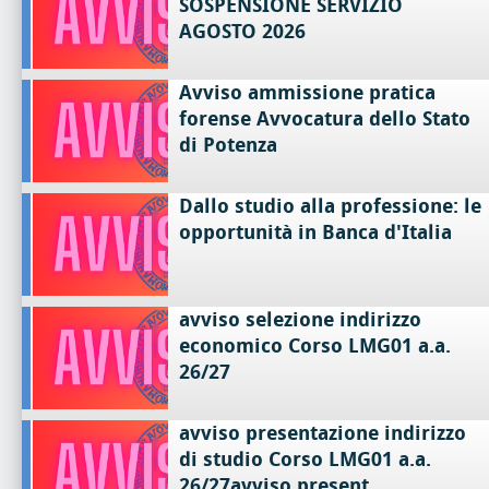
SOSPENSIONE SERVIZIO
AGOSTO 2026
Avviso ammissione pratica
forense Avvocatura dello Stato
di Potenza
Dallo studio alla professione: le
opportunità in Banca d'Italia
avviso selezione indirizzo
economico Corso LMG01 a.a.
26/27
avviso presentazione indirizzo
di studio Corso LMG01 a.a.
26/27avviso present