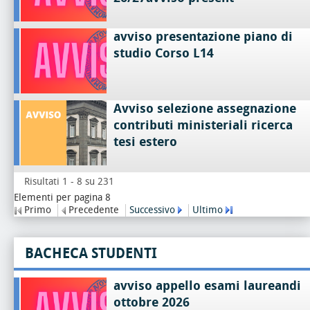
avviso presentazione piano di
studio Corso L14
Avviso selezione assegnazione
contributi ministeriali ricerca
tesi estero
Risultati 1 - 8 su 231
Elementi per pagina 8
Primo
Precedente
Successivo
Ultimo
BACHECA STUDENTI
avviso appello esami laureandi
ottobre 2026