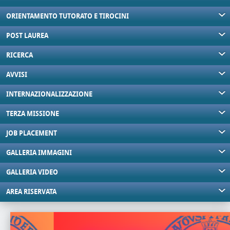
ORIENTAMENTO TUTORATO E TIROCINI
POST LAUREA
RICERCA
AVVISI
INTERNAZIONALIZZAZIONE
TERZA MISSIONE
JOB PLACEMENT
GALLERIA IMMAGINI
GALLERIA VIDEO
AREA RISERVATA