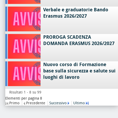
Verbale e graduatorie Bando
Erasmus 2026/2027
PROROGA SCADENZA
DOMANDA ERASMUS 2026/2027
Nuovo corso di Formazione
base sulla sicurezza e salute sui
luoghi di lavoro
Risultati 1 - 8 su 99
Elementi per pagina 8
Primo
Precedente
Successivo
Ultimo