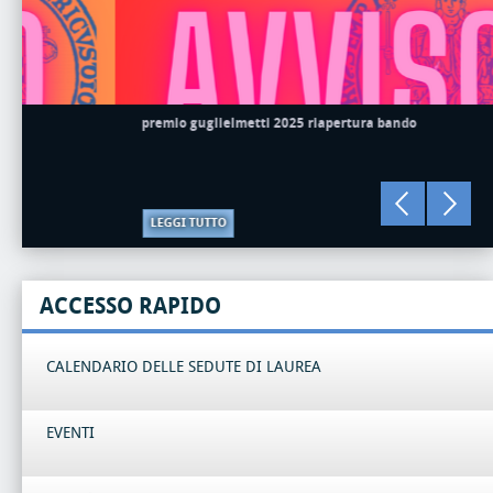
premio guglielmetti 2025 riapertura bando
LEGGI TUTTO
ACCESSO RAPIDO
CALENDARIO DELLE SEDUTE DI LAUREA
EVENTI