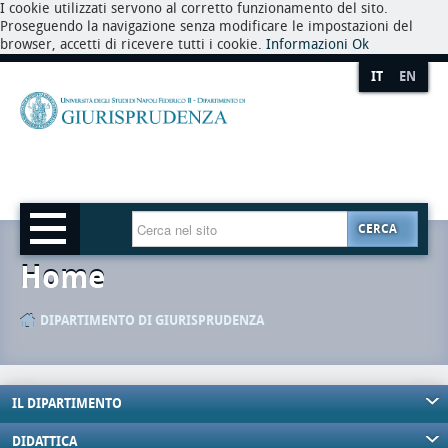
I cookie utilizzati servono al corretto funzionamento del sito.
Proseguendo la navigazione senza modificare le impostazioni del
browser, accetti di ricevere tutti i cookie.
Informazioni
Ok
IT
EN
CERCA
Home
DIPARTIMENTO DI GIURISPRUDENZA
IL DIPARTIMENTO
DIDATTICA