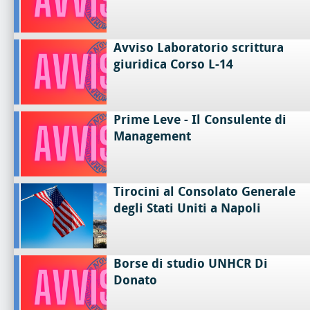
Avviso Laboratorio scrittura
giuridica Corso L-14
Prime Leve - Il Consulente di
Management
Tirocini al Consolato Generale
degli Stati Uniti a Napoli
Borse di studio UNHCR Di
Donato