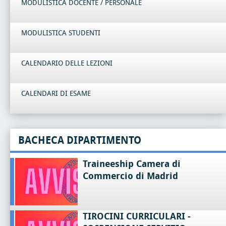
MODULISTICA DOCENTE / PERSONALE
MODULISTICA STUDENTI
CALENDARIO DELLE LEZIONI
CALENDARI DI ESAME
BACHECA DIPARTIMENTO
Traineeship Camera di
Commercio di Madrid
TIROCINI CURRICULARI -