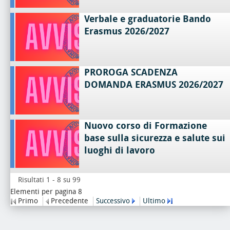
Verbale e graduatorie Bando
Erasmus 2026/2027
PROROGA SCADENZA
DOMANDA ERASMUS 2026/2027
Nuovo corso di Formazione
base sulla sicurezza e salute sui
luoghi di lavoro
Risultati 1 - 8 su 99
Elementi per pagina 8
Primo
Precedente
Successivo
Ultimo