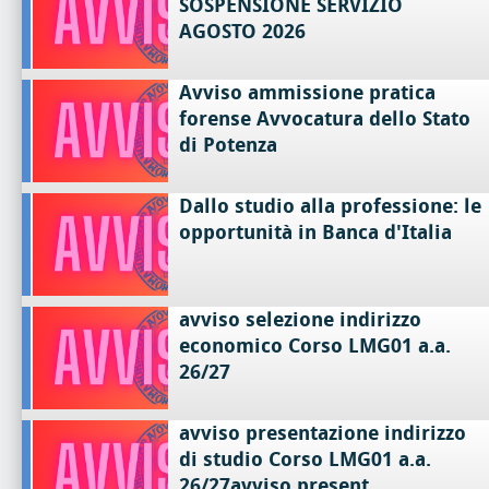
SOSPENSIONE SERVIZIO
AGOSTO 2026
Avviso ammissione pratica
forense Avvocatura dello Stato
di Potenza
Dallo studio alla professione: le
opportunità in Banca d'Italia
avviso selezione indirizzo
economico Corso LMG01 a.a.
26/27
avviso presentazione indirizzo
di studio Corso LMG01 a.a.
26/27avviso present