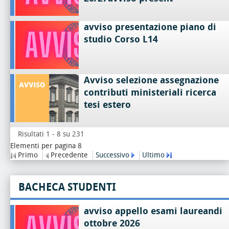
avviso presentazione piano di
studio Corso L14
Avviso selezione assegnazione
contributi ministeriali ricerca
tesi estero
Risultati 1 - 8 su 231
Elementi per pagina 8
Primo
Precedente
Successivo
Ultimo
BACHECA STUDENTI
avviso appello esami laureandi
ottobre 2026