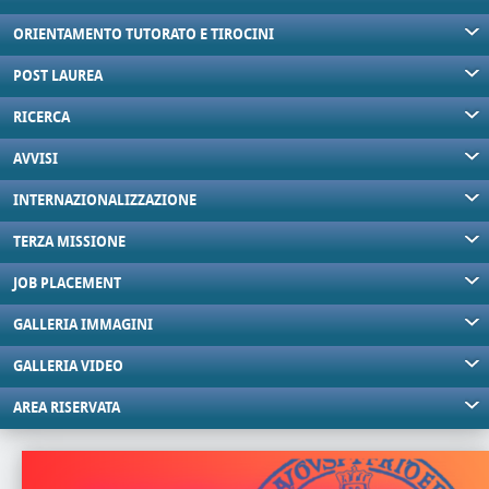
ORIENTAMENTO TUTORATO E TIROCINI
POST LAUREA
RICERCA
AVVISI
INTERNAZIONALIZZAZIONE
TERZA MISSIONE
JOB PLACEMENT
GALLERIA IMMAGINI
GALLERIA VIDEO
AREA RISERVATA