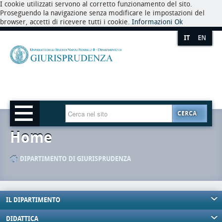
I cookie utilizzati servono al corretto funzionamento del sito.
Proseguendo la navigazione senza modificare le impostazioni del
browser, accetti di ricevere tutti i cookie.
Informazioni
Ok
IT
EN
CERCA
Home
DIPARTIMENTO DI GIURISPRUDENZA
IL DIPARTIMENTO
DIDATTICA