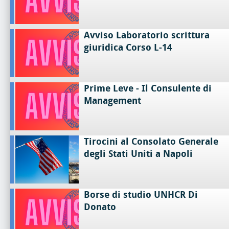
Avviso Laboratorio scrittura
giuridica Corso L-14
Prime Leve - Il Consulente di
Management
Tirocini al Consolato Generale
degli Stati Uniti a Napoli
Borse di studio UNHCR Di
Donato