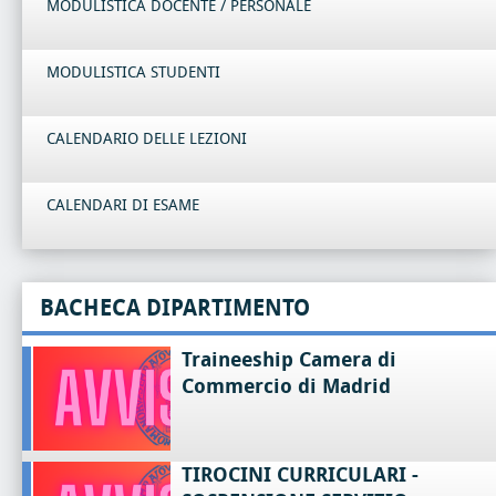
MODULISTICA DOCENTE / PERSONALE
MODULISTICA STUDENTI
CALENDARIO DELLE LEZIONI
CALENDARI DI ESAME
BACHECA DIPARTIMENTO
Traineeship Camera di
Commercio di Madrid
TIROCINI CURRICULARI -