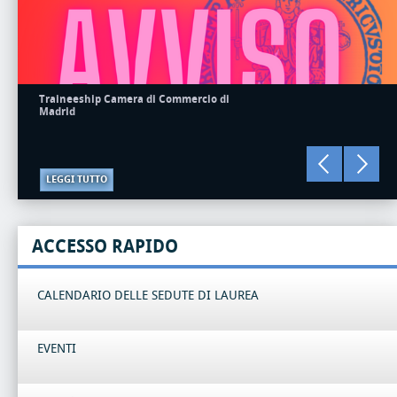
Traineeship Camera di Commercio di
Madrid
LEGGI TUTTO
ACCESSO RAPIDO
CALENDARIO DELLE SEDUTE DI LAUREA
EVENTI