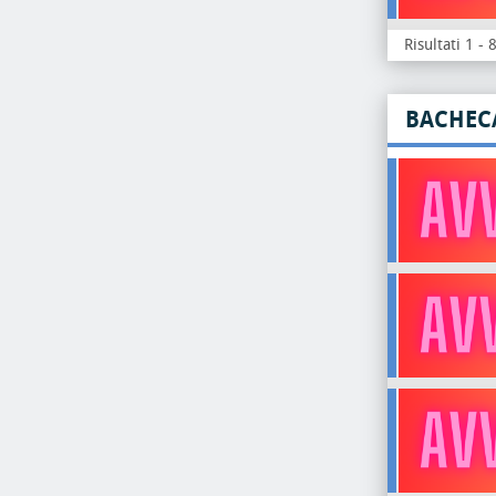
Risultati 1 - 
BACHEC