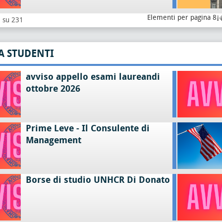
Elementi per pagina 8
8 su 231
A STUDENTI
avviso appello esami laureandi
ottobre 2026
Prime Leve - Il Consulente di
Management
Borse di studio UNHCR Di Donato