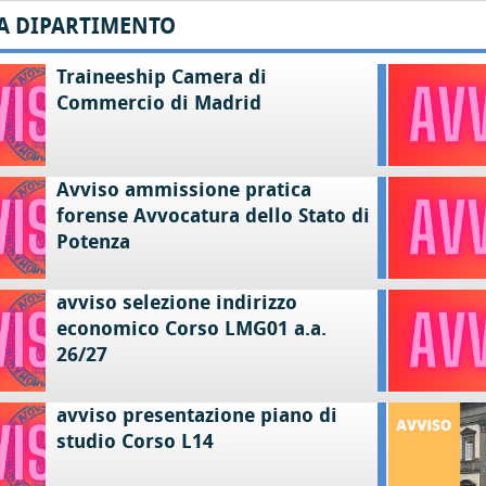
A DIPARTIMENTO
Traineeship Camera di
Commercio di Madrid
Avviso ammissione pratica
forense Avvocatura dello Stato di
Potenza
avviso selezione indirizzo
economico Corso LMG01 a.a.
26/27
avviso presentazione piano di
studio Corso L14