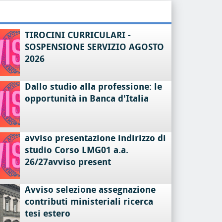
TIROCINI CURRICULARI -
SOSPENSIONE SERVIZIO AGOSTO
2026
Dallo studio alla professione: le
opportunità in Banca d'Italia
avviso presentazione indirizzo di
studio Corso LMG01 a.a.
26/27avviso present
Avviso selezione assegnazione
contributi ministeriali ricerca
tesi estero