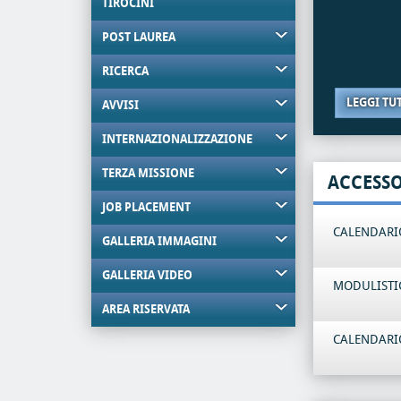
TIROCINI
POST LAUREA
RICERCA
LEGGI TU
AVVISI
INTERNAZIONALIZZAZIONE
TERZA MISSIONE
ACCESS
JOB PLACEMENT
CALENDARIO
GALLERIA IMMAGINI
GALLERIA VIDEO
MODULISTI
AREA RISERVATA
CALENDARIO