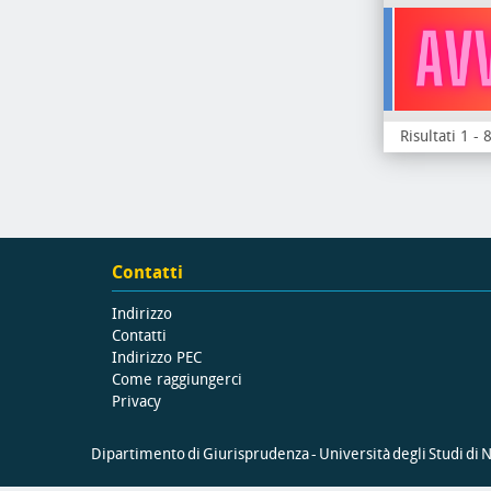
Risultati 1 - 
Contatti
Indirizzo
Contatti
Indirizzo PEC
Come raggiungerci
Privacy
Dipartimento di Giurisprudenza - Università degli Studi di Na