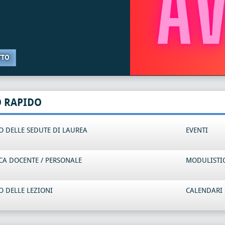
TTO
O RAPIDO
 DELLE SEDUTE DI LAUREA
EVENTI
CA DOCENTE / PERSONALE
MODULISTI
 DELLE LEZIONI
CALENDARI 