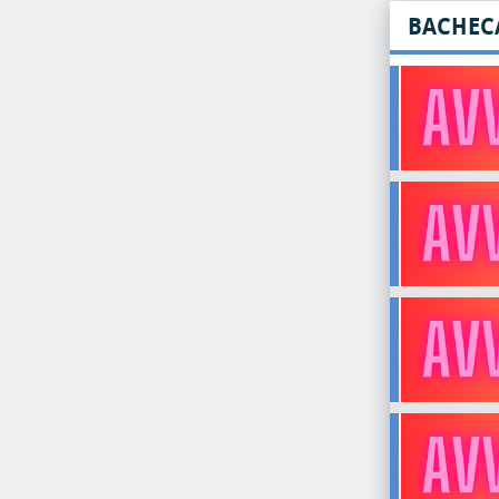
BACHEC