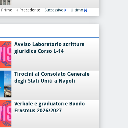
Primo
Precedente
Successivo
Ultimo
Avviso Laboratorio scrittura
giuridica Corso L-14
Tirocini al Consolato Generale
degli Stati Uniti a Napoli
Verbale e graduatorie Bando
Erasmus 2026/2027