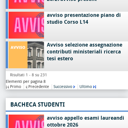
avviso presentazione piano di
studio Corso L14
Avviso selezione assegnazione
contributi ministeriali ricerca
tesi estero
Risultati 1 - 8 su 231
Elementi per pagina 8
Primo
Precedente
Successivo
Ultimo
BACHECA STUDENTI
avviso appello esami laureandi
ottobre 2026