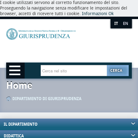
I cookie utilizzati servono al corretto funzionamento del sito.
Proseguendo la navigazione senza modificare le impostazioni del
browser, accetti di ricevere tutti i cookie.
Informazioni
Ok
IT
EN
CERCA
Home
DIPARTIMENTO DI GIURISPRUDENZA
IL DIPARTIMENTO
DIDATTICA