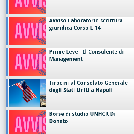
Avviso Laboratorio scrittura
giuridica Corso L-14
Prime Leve - Il Consulente di
Management
Tirocini al Consolato Generale
degli Stati Uniti a Napoli
Borse di studio UNHCR Di
Donato