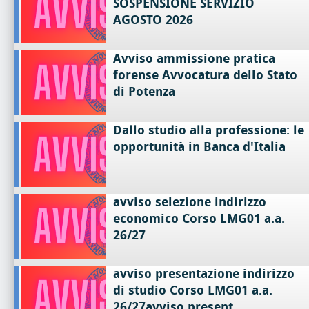
SOSPENSIONE SERVIZIO
AGOSTO 2026
Avviso ammissione pratica
forense Avvocatura dello Stato
di Potenza
Dallo studio alla professione: le
opportunità in Banca d'Italia
avviso selezione indirizzo
economico Corso LMG01 a.a.
26/27
avviso presentazione indirizzo
di studio Corso LMG01 a.a.
26/27avviso present