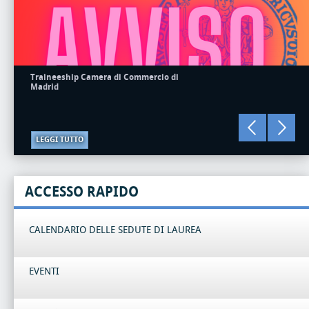
Traineeship Camera di Commercio di
Madrid
LEGGI TUTTO
ACCESSO RAPIDO
CALENDARIO DELLE SEDUTE DI LAUREA
EVENTI