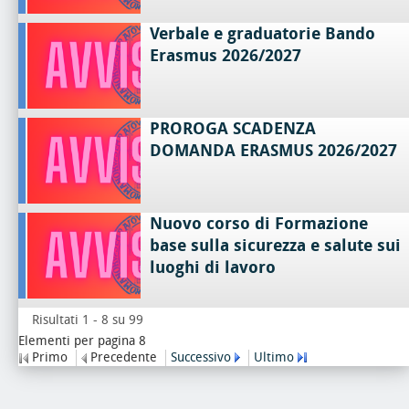
Verbale e graduatorie Bando
Erasmus 2026/2027
PROROGA SCADENZA
DOMANDA ERASMUS 2026/2027
Nuovo corso di Formazione
base sulla sicurezza e salute sui
luoghi di lavoro
Risultati 1 - 8 su 99
Elementi per pagina 8
Primo
Precedente
Successivo
Ultimo