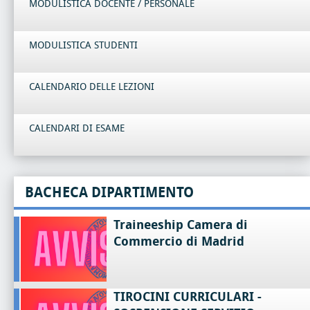
MODULISTICA DOCENTE / PERSONALE
MODULISTICA STUDENTI
CALENDARIO DELLE LEZIONI
CALENDARI DI ESAME
BACHECA DIPARTIMENTO
Traineeship Camera di
Commercio di Madrid
TIROCINI CURRICULARI -