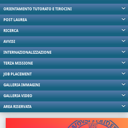
ORIENTAMENTO TUTORATO E TIROCINI
POST LAUREA
RICERCA
AVVISI
INTERNAZIONALIZZAZIONE
TERZA MISSIONE
JOB PLACEMENT
GALLERIA IMMAGINI
GALLERIA VIDEO
AREA RISERVATA