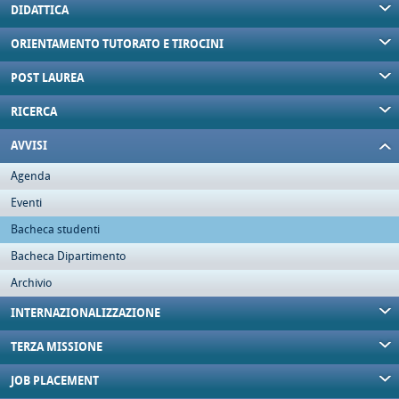
DIDATTICA
ORIENTAMENTO TUTORATO E TIROCINI
POST LAUREA
RICERCA
AVVISI
Agenda
Eventi
Bacheca studenti
Bacheca Dipartimento
Archivio
INTERNAZIONALIZZAZIONE
TERZA MISSIONE
JOB PLACEMENT