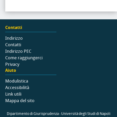
Contatti
Indirizzo
Contatti
Indirizzo PEC
Come raggiungerci
Privacy
Aiuto
Modulistica
Accessibilità
Link utili
Mappa del sito
Dipartimento di Giurisprudenza - Università degli Studi di Napoli