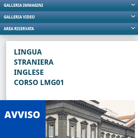
GALLERIA IMMAGINI
GALLERIA VIDEO
AREA RISERVATA
LINGUA
STRANIERA
INGLESE
CORSO LMG01