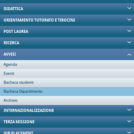
DIDATTICA
ORIENTAMENTO TUTORATO E TIROCINI
POST LAUREA
RICERCA
AVVISI
Agenda
Eventi
Bacheca studenti
Bacheca Dipartimento
Archivio
INTERNAZIONALIZZAZIONE
TERZA MISSIONE
JOB PLACEMENT