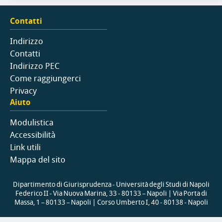
Contatti
Indirizzo
Contatti
Indirizzo PEC
Come raggiungerci
Privacy
Aiuto
Modulistica
Accessibilità
Link utili
Mappa del sito
Dipartimento di Giurisprudenza - Università degli Studi di Napoli
Federico II - Via Nuova Marina, 33 - 80133 – Napoli | Via Porta di
Massa, 1 – 80133 – Napoli | Corso Umberto I, 40 - 80138 - Napoli