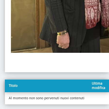
Ultima
Titolo
modifica
Al momento non sono pervenuti nuovi contenuti