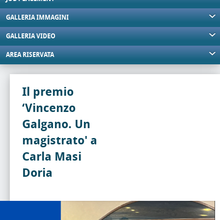
GALLERIA IMMAGINI
GALLERIA VIDEO
AREA RISERVATA
Il premio
‘Vincenzo
Galgano. Un
magistrato' a
Carla Masi
Doria